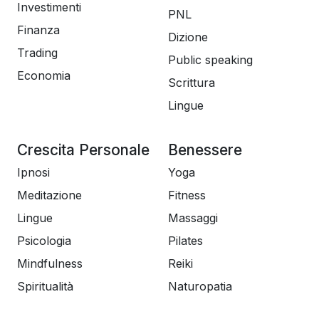
Investimenti
PNL
Finanza
Dizione
Trading
Public speaking
Economia
Scrittura
Lingue
Crescita Personale
Benessere
Ipnosi
Yoga
Meditazione
Fitness
Lingue
Massaggi
Psicologia
Pilates
Mindfulness
Reiki
Spiritualità
Naturopatia