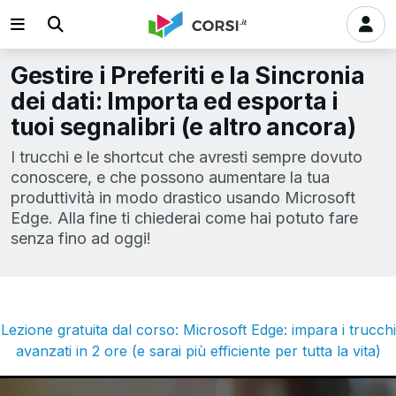
Gestire i Preferiti e la Sincronia
dei dati: Importa ed esporta i
tuoi segnalibri (e altro ancora)
I trucchi e le shortcut che avresti sempre dovuto
conoscere, e che possono aumentare la tua
produttività in modo drastico usando Microsoft
Edge. Alla fine ti chiederai come hai potuto fare
senza fino ad oggi!
Lezione gratuita dal corso: Microsoft Edge: impara i trucchi
avanzati in 2 ore (e sarai più efficiente per tutta la vita)