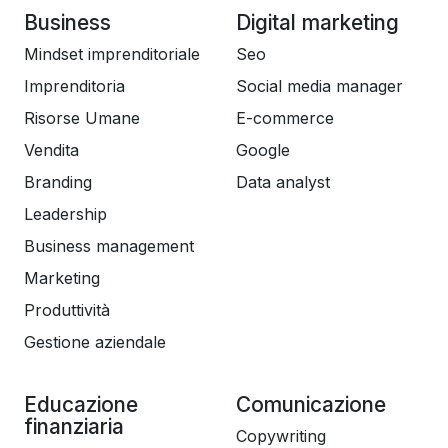
Business
Digital marketing
Mindset imprenditoriale
Seo
Imprenditoria
Social media manager
Risorse Umane
E-commerce
Vendita
Google
Branding
Data analyst
Leadership
Business management
Marketing
Produttività
Gestione aziendale
Educazione
Comunicazione
finanziaria
Copywriting