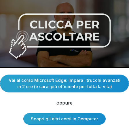
Vai al corso Microsoft Edge: impara i trucchi avanzati
in 2 ore (e sarai più efficiente per tutta la vita)
oppure
Scopri gli altri corsi in Computer