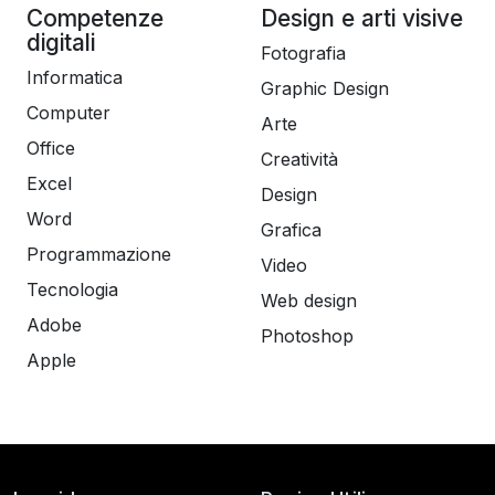
Competenze
Design e arti visive
digitali
Fotografia
Informatica
Graphic Design
Computer
Arte
Office
Creatività
Excel
Design
Word
Grafica
Programmazione
Video
Tecnologia
Web design
Adobe
Photoshop
Apple