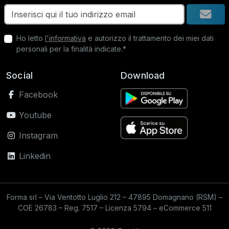
Ho letto
l'informativa
e autorizzo il trattamento dei miei dati
personali per la finalità indicate.*
Social
Download
Facebook
Youtube
Instagram
Linkedin
Forma srl – Via Ventotto Luglio 212 – 47895 Domagnano (RSM) –
COE 26783 – Reg. 7517 – Licenza 5794 – eCommerce 511