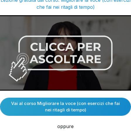
Lezione gratuita dal corso: Migliorare la voce (con esercizi
che fai nei ritagli di tempo)
Vai al corso Migliorare la voce (con esercizi che fai
nei ritagli di tempo)
oppure