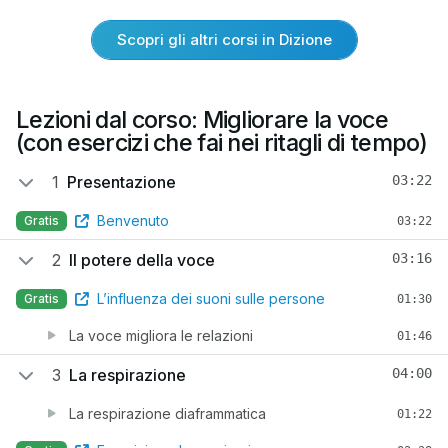
Scopri gli altri corsi in Dizione
Lezioni dal corso: Migliorare la voce
(con esercizi che fai nei ritagli di tempo)
1
Presentazione
03:22
Benvenuto
Gratis
03:22
2
Il potere della voce
03:16
L’influenza dei suoni sulle persone
Gratis
01:30
La voce migliora le relazioni
01:46
3
La respirazione
04:00
La respirazione diaframmatica
01:22