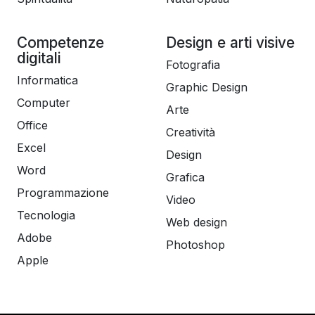
Competenze
Design e arti visive
digitali
Fotografia
Informatica
Graphic Design
Computer
Arte
Office
Creatività
Excel
Design
Word
Grafica
Programmazione
Video
Tecnologia
Web design
Adobe
Photoshop
Apple