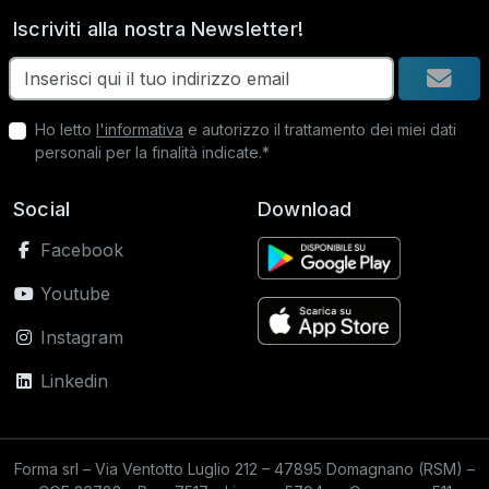
Iscriviti alla nostra Newsletter!
Ho letto
l'informativa
e autorizzo il trattamento dei miei dati
personali per la finalità indicate.*
Social
Download
Facebook
Youtube
Instagram
Linkedin
Forma srl – Via Ventotto Luglio 212 – 47895 Domagnano (RSM) –