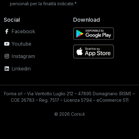
personali per la finalità indicate.*
Social
Download
Facebook
Youtube
Instagram
Linkedin
Forma srl – Via Ventotto Luglio 212 – 47895 Domagnano (RSM) –
COE 26783 – Reg. 7517 – Licenza 5794 – eCommerce 511
© 2026 Corsi.it