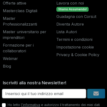
Offerte attive
Lavora con noi
Stiamo Assumendo!
Masterclass Digitali
Guadagna con Corsi.it
Master
Professionalizzanti
Diventa Autore
Master universitario per
Lista Autori
imprenditori
Termini e condizioni
Formazione per i
Impostazione cookie
collaboratori
Privacy & Cookie Policy
Webinar
Blog
Iscriviti alla nostra Newsletter!
Ho letto
l'informativa
e autorizzo il trattamento dei miei dati