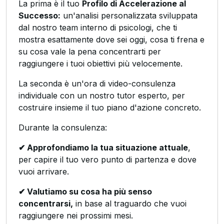
La prima è il tuo
Profilo di Accelerazione al
Successo:
un'analisi personalizzata sviluppata
dal nostro team interno di psicologi, che ti
mostra esattamente dove sei oggi, cosa ti frena e
su cosa vale la pena concentrarti per
raggiungere i tuoi obiettivi più velocemente.
La seconda è un'ora di video-consulenza
individuale con un nostro tutor esperto, per
costruire insieme il tuo piano d'azione concreto.
Durante la consulenza:
✔ Approfondiamo la tua situazione attuale
,
per capire il tuo vero punto di partenza e dove
vuoi arrivare.
✔ Valutiamo su cosa ha più senso
concentrarsi,
in base al traguardo che vuoi
raggiungere nei prossimi mesi.