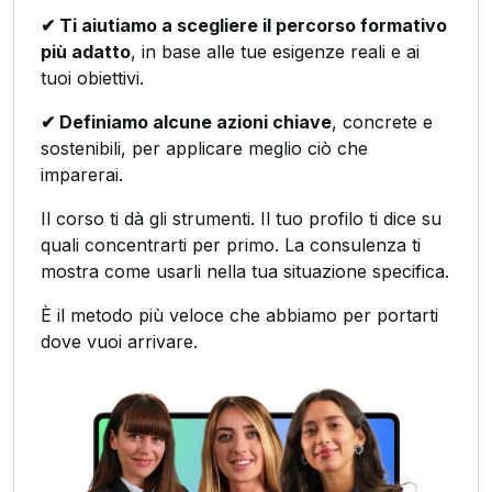
✔ Ti aiutiamo a scegliere il percorso formativo
più adatto
, in base alle tue esigenze reali e ai
tuoi obiettivi.
✔ Definiamo alcune azioni chiave
, concrete e
sostenibili, per applicare meglio ciò che
imparerai.
Il corso ti dà gli strumenti. Il tuo profilo ti dice su
quali concentrarti per primo. La consulenza ti
mostra come usarli nella tua situazione specifica.
È il metodo più veloce che abbiamo per portarti
dove vuoi arrivare.