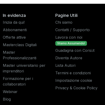
In evidenza
Pagine Utili
Inizia da qui!
Chi siamo
Abbonamenti
Contatti / Supporto
Offerte attive
Lavora con noi
Stiamo Assumendo!
Masterclass Digitali
Guadagna con Corsi.it
Master
Professionalizzanti
Diventa Autore
Master universitario per
Lista Autori
imprenditori
Termini e condizioni
Formazione per i
Impostazione cookie
collaboratori
Privacy & Cookie Policy
Webinar
Blog