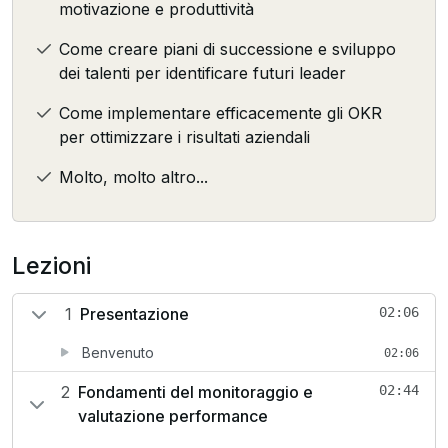
motivazione e produttività
Come creare piani di successione e sviluppo
dei talenti per identificare futuri leader
Come implementare efficacemente gli OKR
per ottimizzare i risultati aziendali
Molto, molto altro...
Lezioni
1
Presentazione
02:06
Benvenuto
02:06
2
Fondamenti del monitoraggio e
02:44
valutazione performance