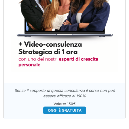
Senza il supporto di questa consulenza il corso non può
essere efficace al 100%
Valore: 150€
OGGI È GRATUITA