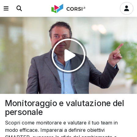
Riprodurre
il
video
Monitoraggio e valutazione del
personale
Scopri come monitorare e valutare il tuo team in
modo efficace. Imparerai a definire obiettivi