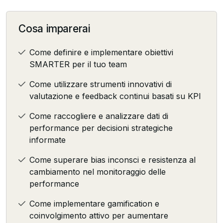
Cosa imparerai
Come definire e implementare obiettivi
SMARTER per il tuo team
Come utilizzare strumenti innovativi di
valutazione e feedback continui basati su KPI
Come raccogliere e analizzare dati di
performance per decisioni strategiche
informate
Come superare bias inconsci e resistenza al
cambiamento nel monitoraggio delle
performance
Come implementare gamification e
coinvolgimento attivo per aumentare