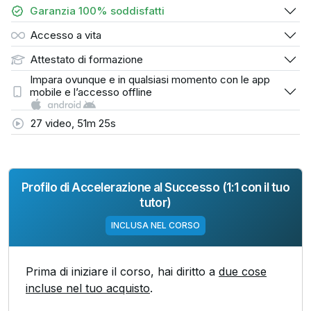
Garanzia 100% soddisfatti
Accesso a vita
Attestato di formazione
Impara ovunque e in qualsiasi momento con le app
mobile e l’accesso offline
27 video, 51m 25s
Profilo di Accelerazione al Successo (1:1 con il tuo
tutor)
INCLUSA NEL CORSO
Prima di iniziare il corso, hai diritto a
due cose
incluse nel tuo acquisto
.