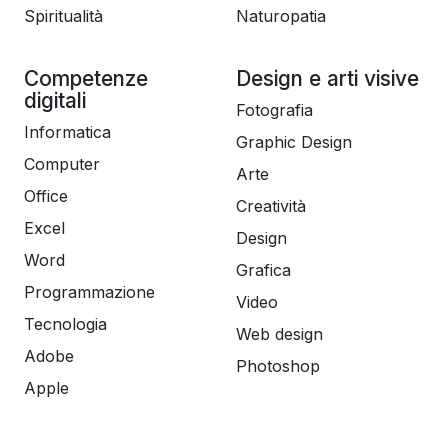
Spiritualità
Naturopatia
Competenze
Design e arti visive
digitali
Fotografia
Informatica
Graphic Design
Computer
Arte
Office
Creatività
Excel
Design
Word
Grafica
Programmazione
Video
Tecnologia
Web design
Adobe
Photoshop
Apple