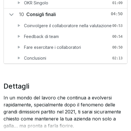
OKR Singolo
01:09
10
Consigli finali
04:50
Coinvolgere il collaboratore nella valutazione
00:53
Feedback di team
00:54
Fare esercitare i collaboratori
00:50
Conclusioni
02:13
Dettagli
In un mondo del lavoro che continua a evolversi
rapidamente, specialmente dopo il fenomeno delle
grandi dimissioni partito nel 2021, ti sarai sicuramente
chiesto come mantenere la tua azienda non solo a
galla… ma pronta a farla fiorire.