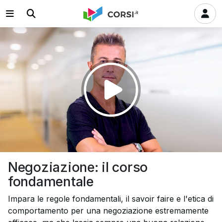
Riprodurre
il
video
Negoziazione: il corso
fondamentale
Impara le regole fondamentali, il savoir faire e l'etica di
comportamento per una negoziazione estremamente