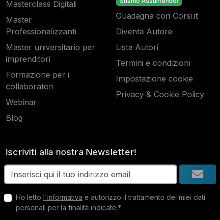
Stiamo Assumendo!
Masterclass Digitali
Guadagna con Corsi.it
Master
Professionalizzanti
Diventa Autore
Master universitario per
Lista Autori
imprenditori
Termini e condizioni
Formazione per i
Impostazione cookie
collaboratori
Privacy & Cookie Policy
Webinar
Blog
Iscriviti alla nostra Newsletter!
Ho letto
l'informativa
e autorizzo il trattamento dei miei dati
personali per la finalità indicate.*