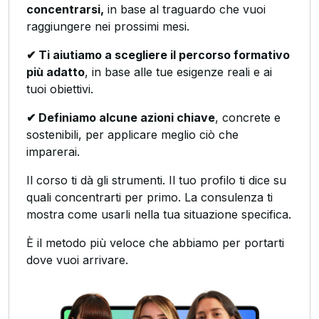
concentrarsi,
in base al traguardo che vuoi
raggiungere nei prossimi mesi.
✔ Ti aiutiamo a scegliere il percorso formativo
più adatto
, in base alle tue esigenze reali e ai
tuoi obiettivi.
✔ Definiamo alcune azioni chiave
, concrete e
sostenibili, per applicare meglio ciò che
imparerai.
Il corso ti dà gli strumenti. Il tuo profilo ti dice su
quali concentrarti per primo. La consulenza ti
mostra come usarli nella tua situazione specifica.
È il metodo più veloce che abbiamo per portarti
dove vuoi arrivare.