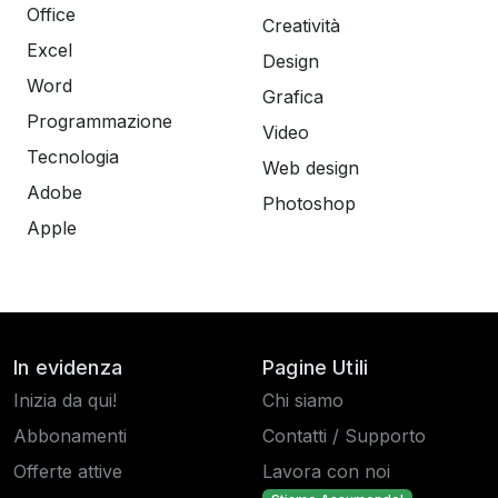
Office
Creatività
Excel
Design
Word
Grafica
Programmazione
Video
Tecnologia
Web design
Adobe
Photoshop
Apple
In evidenza
Pagine Utili
Inizia da qui!
Chi siamo
Abbonamenti
Contatti / Supporto
Offerte attive
Lavora con noi