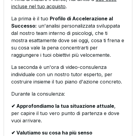
incluse nel tuo acquisto
.
La prima è il tuo
Profilo di Accelerazione al
Successo:
un'analisi personalizzata sviluppata
dal nostro team interno di psicologi, che ti
mostra esattamente dove sei oggi, cosa ti frena e
su cosa vale la pena concentrarti per
raggiungere i tuoi obiettivi più velocemente.
La seconda è un'ora di video-consulenza
individuale con un nostro tutor esperto, per
costruire insieme il tuo piano d'azione concreto.
Durante la consulenza:
✔ Approfondiamo la tua situazione attuale
,
per capire il tuo vero punto di partenza e dove
vuoi arrivare.
✔ Valutiamo su cosa ha più senso