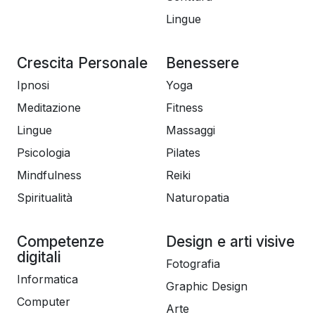
Lingue
Crescita Personale
Benessere
Ipnosi
Yoga
Meditazione
Fitness
Lingue
Massaggi
Psicologia
Pilates
Mindfulness
Reiki
Spiritualità
Naturopatia
Competenze
Design e arti visive
digitali
Fotografia
Informatica
Graphic Design
Computer
Arte