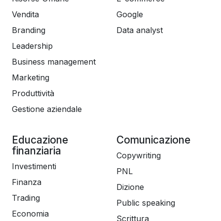
Vendita
Google
Branding
Data analyst
Leadership
Business management
Marketing
Produttività
Gestione aziendale
Educazione
Comunicazione
finanziaria
Copywriting
Investimenti
PNL
Finanza
Dizione
Trading
Public speaking
Economia
Scrittura