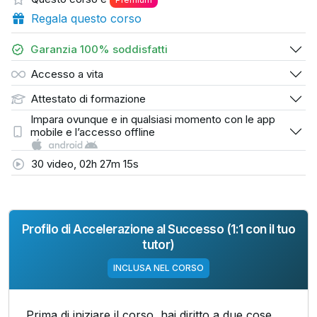
Regala questo corso
Garanzia 100% soddisfatti
Accesso a vita
Attestato di formazione
Impara ovunque e in qualsiasi momento con le app
mobile e l’accesso offline
30 video, 02h 27m 15s
Profilo di Accelerazione al Successo (1:1 con il tuo
tutor)
INCLUSA NEL CORSO
Prima di iniziare il corso, hai diritto a
due cose