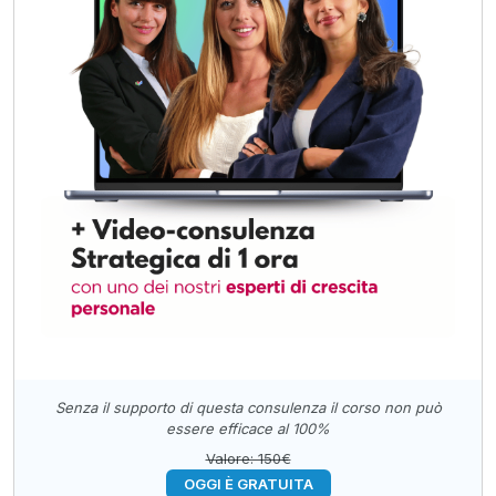
Senza il supporto di questa consulenza il corso non può
essere efficace al 100%
Valore: 150€
OGGI È GRATUITA