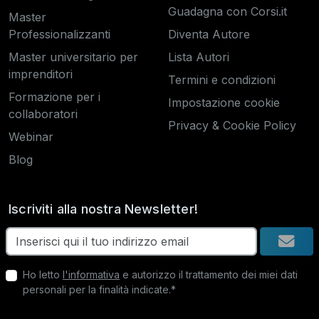
Guadagna con Corsi.it
Master
Professionalizzanti
Diventa Autore
Master universitario per
Lista Autori
imprenditori
Termini e condizioni
Formazione per i
Impostazione cookie
collaboratori
Privacy & Cookie Policy
Webinar
Blog
Iscriviti alla nostra Newsletter!
Ho letto
l'informativa
e autorizzo il trattamento dei miei dati
personali per la finalità indicate.*