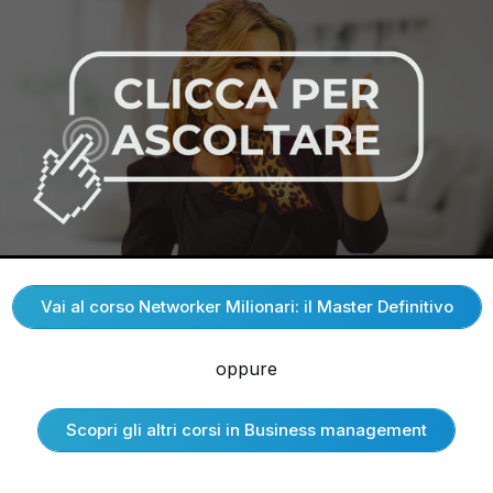
Vai al corso Networker Milionari: il Master Definitivo
oppure
Scopri gli altri corsi in Business management