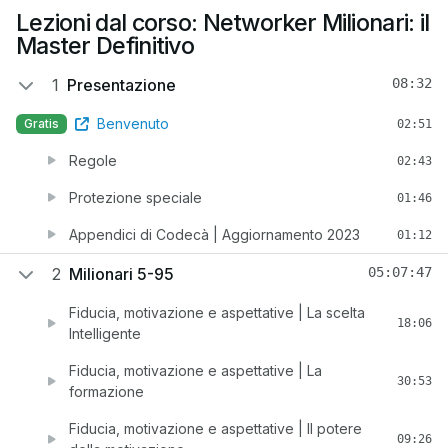
Lezioni dal corso: Networker Milionari: il
Master Definitivo
1
Presentazione
08:32
Benvenuto
Gratis
02:51
Regole
02:43
Protezione speciale
01:46
Appendici di Codecà | Aggiornamento 2023
01:12
2
Milionari 5-95
05:07:47
Fiducia, motivazione e aspettative | La scelta
18:06
Intelligente
Fiducia, motivazione e aspettative | La
30:53
formazione
Fiducia, motivazione e aspettative | Il potere
09:26