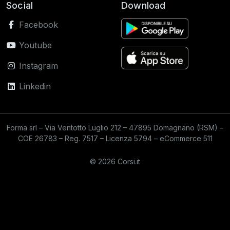
Social
Download
Facebook
Youtube
Instagram
Linkedin
Forma srl – Via Ventotto Luglio 212 – 47895 Domagnano (RSM) –
COE 26783 – Reg. 7517 – Licenza 5794 – eCommerce 511
© 2026 Corsi.it