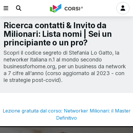
Ricerca contatti & Invito da
Milionari: Lista nomi | Sei un
principiante o un pro?
Scopri il codice segreto di Stefania Lo Gatto, la
networker italiana n.1 al mondo secondo
businessforhome.org, per un business da network
a 7 cifre all’anno (corso aggiornato al 2023 - con
le strategie post-covid).
Lezione gratuita dal corso: Networker Milionari: il Master
Definitivo