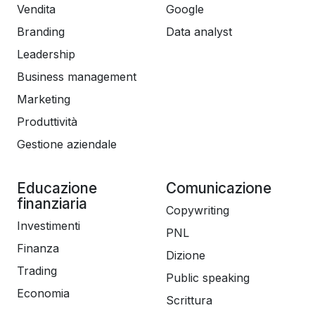
Vendita
Google
Branding
Data analyst
Leadership
Business management
Marketing
Produttività
Gestione aziendale
Educazione
Comunicazione
finanziaria
Copywriting
Investimenti
PNL
Finanza
Dizione
Trading
Public speaking
Economia
Scrittura