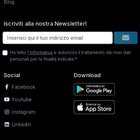
Blog
Iscriviti alla nostra Newsletter!
Ho letto
l'informativa
e autorizzo il trattamento dei miei dati
personali per la finalità indicate.*
Social
Download
Facebook
Youtube
Instagram
Linkedin