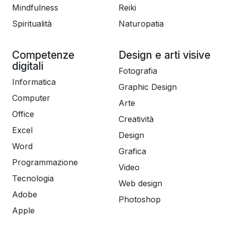
Mindfulness
Reiki
Spiritualità
Naturopatia
Competenze
Design e arti visive
digitali
Fotografia
Informatica
Graphic Design
Computer
Arte
Office
Creatività
Excel
Design
Word
Grafica
Programmazione
Video
Tecnologia
Web design
Adobe
Photoshop
Apple