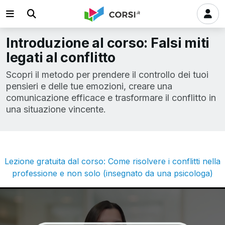
Introduzione al corso: Falsi miti
legati al conflitto
Scopri il metodo per prendere il controllo dei tuoi
pensieri e delle tue emozioni, creare una
comunicazione efficace e trasformare il conflitto in
una situazione vincente.
Lezione gratuita dal corso: Come risolvere i conflitti nella
professione e non solo (insegnato da una psicologa)