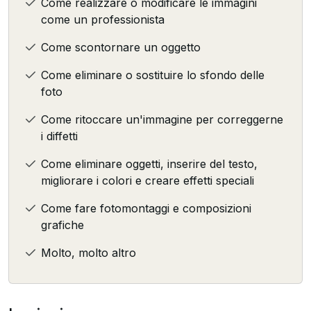
Come realizzare o modificare le immagini
come un professionista
Come scontornare un oggetto
Come eliminare o sostituire lo sfondo delle
foto
Come ritoccare un'immagine per correggerne
i diffetti
Come eliminare oggetti, inserire del testo,
migliorare i colori e creare effetti speciali
Come fare fotomontaggi e composizioni
grafiche
Molto, molto altro