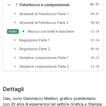
7
Fotoritocco e composizione
48:47
Strumenti di Fotoritocco Parte 1
04:47
Strumenti di Fotoritocco Parte 2
04:00
Ritocco con livelli e maschere
Gratis
11:14
Regolazioni Parte 1
07:24
Regolazioni Parte 2
05:43
Semplice composizione Parte 1
04:21
Semplice composizione Parte 2
11:18
Dettagli
Ciao, sono Gianmarco Miatton, grafico pubblicitario
con 20 anni di esperienza nel settore Grafica e Stampa