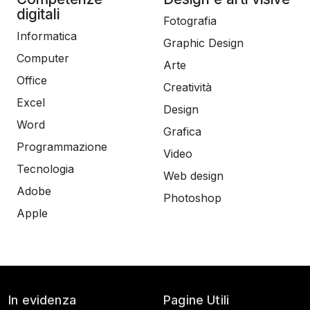
digitali
Fotografia
Informatica
Graphic Design
Computer
Arte
Office
Creatività
Excel
Design
Word
Grafica
Programmazione
Video
Tecnologia
Web design
Adobe
Photoshop
Apple
In evidenza
Pagine Utili