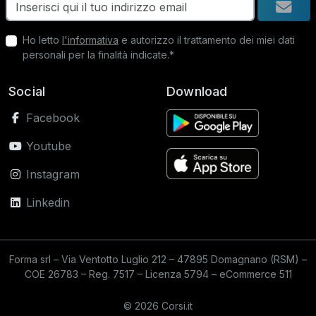
Ho letto
l'informativa
e autorizzo il trattamento dei miei dati
personali per la finalità indicate.*
Social
Download
Facebook
Youtube
Instagram
Linkedin
Forma srl – Via Ventotto Luglio 212 – 47895 Domagnano (RSM) –
COE 26783 – Reg. 7517 – Licenza 5794 – eCommerce 511
© 2026 Corsi.it