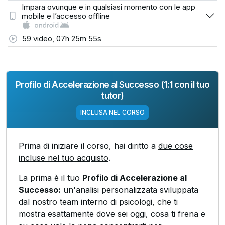
Impara ovunque e in qualsiasi momento con le app
mobile e l’accesso offline
59 video, 07h 25m 55s
Profilo di Accelerazione al Successo (1:1 con il tuo
tutor)
INCLUSA NEL CORSO
Prima di iniziare il corso, hai diritto a
due cose
incluse nel tuo acquisto
.
La prima è il tuo
Profilo di Accelerazione al
Successo:
un'analisi personalizzata sviluppata
dal nostro team interno di psicologi, che ti
mostra esattamente dove sei oggi, cosa ti frena e