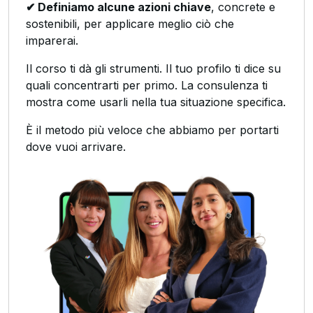
✔ Definiamo alcune azioni chiave
, concrete e
sostenibili, per applicare meglio ciò che
imparerai.
Il corso ti dà gli strumenti. Il tuo profilo ti dice su
quali concentrarti per primo. La consulenza ti
mostra come usarli nella tua situazione specifica.
È il metodo più veloce che abbiamo per portarti
dove vuoi arrivare.