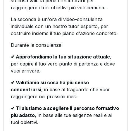
su cosa vale la pena concentrarti per
raggiungere i tuoi obiettivi più velocemente.
La seconda è un'ora di video-consulenza
individuale con un nostro tutor esperto, per
costruire insieme il tuo piano d'azione concreto.
Durante la consulenza:
✔ Approfondiamo la tua situazione attuale
,
per capire il tuo vero punto di partenza e dove
vuoi arrivare.
✔ Valutiamo su cosa ha più senso
concentrarsi,
in base al traguardo che vuoi
raggiungere nei prossimi mesi.
✔ Ti aiutiamo a scegliere il percorso formativo
più adatto
, in base alle tue esigenze reali e ai
tuoi obiettivi.