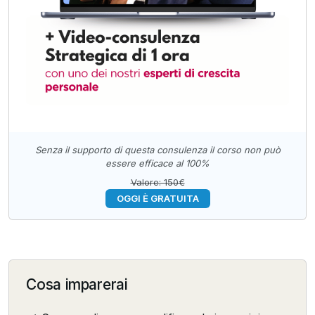
Senza il supporto di questa consulenza il corso non può
essere efficace al 100%
Valore: 150€
OGGI È GRATUITA
Cosa imparerai