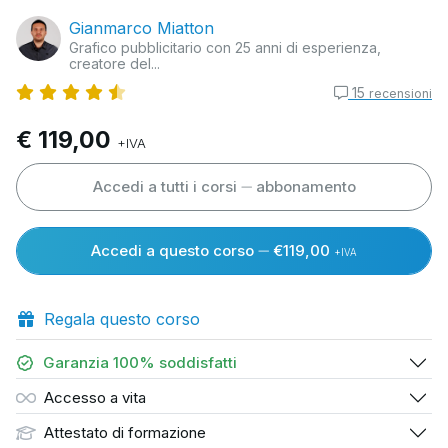
Gianmarco Miatton
Grafico pubblicitario con 25 anni di esperienza,
creatore del...
15
recensioni
€ 119,00
+IVA
Accedi a tutti i corsi
abbonamento
Accedi a questo corso
€119,00
+IVA
Regala questo corso
Garanzia 100% soddisfatti
Accesso a vita
Attestato di formazione