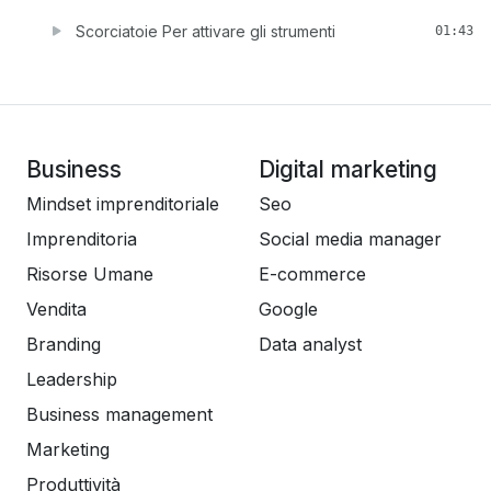
Scorciatoie Per attivare gli strumenti
01:43
Business
Digital marketing
Mindset imprenditoriale
Seo
Imprenditoria
Social media manager
Risorse Umane
E-commerce
Vendita
Google
Branding
Data analyst
Leadership
Business management
Marketing
Produttività