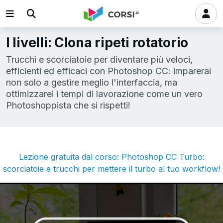
I livelli: Clona ripeti rotatorio
Trucchi e scorciatoie per diventare più veloci,
efficienti ed efficaci con Photoshop CC: imparerai
non solo a gestire meglio l'interfaccia, ma
ottimizzarei i tempi di lavorazione come un vero
Photoshoppista che si rispetti!
Lezione gratuita dal corso: Photoshop CC Turbo:
scorciatoie e trucchi per mettere il turbo al tuo workflow!