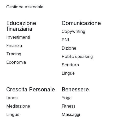
Gestione aziendale
Educazione
Comunicazione
finanziaria
Copywriting
Investimenti
PNL
Finanza
Dizione
Trading
Public speaking
Economia
Scrittura
Lingue
Crescita Personale
Benessere
Ipnosi
Yoga
Meditazione
Fitness
Lingue
Massaggi