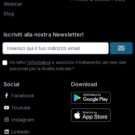
Webinar
Blog
Iscriviti alla nostra Newsletter!
Ho letto
l'informativa
e autorizzo il trattamento dei miei dati
personali per la finalità indicate.*
Social
Download
Facebook
Youtube
Instagram
Linkedin