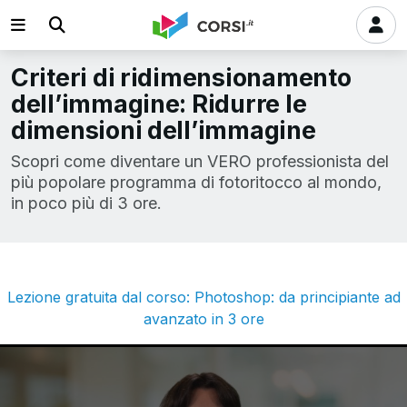
Criteri di ridimensionamento
dell’immagine: Ridurre le
dimensioni dell’immagine
Scopri come diventare un VERO professionista del
più popolare programma di fotoritocco al mondo,
in poco più di 3 ore.
Lezione gratuita dal corso: Photoshop: da principiante ad
avanzato in 3 ore