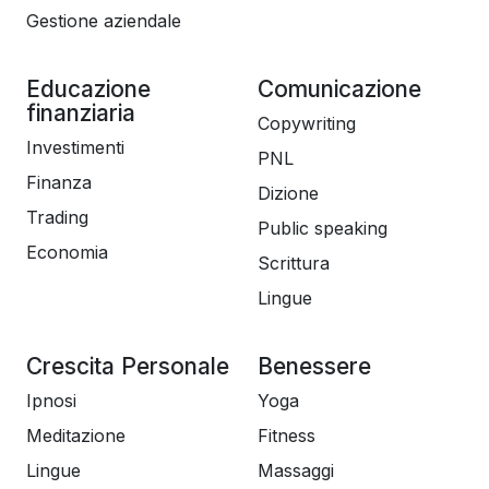
Gestione aziendale
Educazione
Comunicazione
finanziaria
Copywriting
Investimenti
PNL
Finanza
Dizione
Trading
Public speaking
Economia
Scrittura
Lingue
Crescita Personale
Benessere
Ipnosi
Yoga
Meditazione
Fitness
Lingue
Massaggi