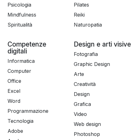
Psicologia
Pilates
Mindfulness
Reiki
Spiritualità
Naturopatia
Competenze
Design e arti visive
digitali
Fotografia
Informatica
Graphic Design
Computer
Arte
Office
Creatività
Excel
Design
Word
Grafica
Programmazione
Video
Tecnologia
Web design
Adobe
Photoshop