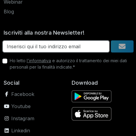
Webinar
Blog
Iscriviti alla nostra Newsletter!
Ho letto
l'informativa
e autorizzo il trattamento dei miei dati
personali per la finalità indicate.*
Social
Download
Facebook
Youtube
Instagram
Linkedin