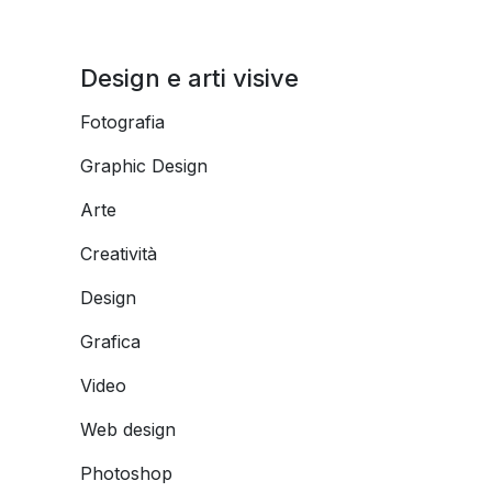
Design e arti visive
Fotografia
Graphic Design
Arte
Creatività
Design
Grafica
Video
Web design
Photoshop