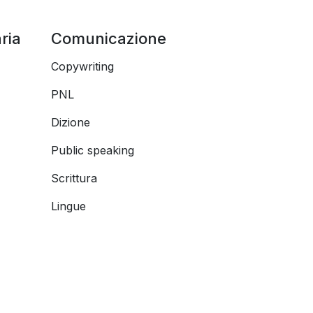
ria
Comunicazione
Copywriting
PNL
Dizione
Public speaking
Scrittura
Lingue