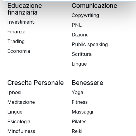
Educazione
Comunicazione
finanziaria
Copywriting
Investimenti
PNL
Finanza
Dizione
Trading
Public speaking
Economia
Scrittura
Lingue
Crescita Personale
Benessere
Ipnosi
Yoga
Meditazione
Fitness
Lingue
Massaggi
Psicologia
Pilates
Mindfulness
Reiki