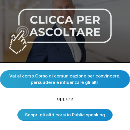
Vai al corso Corso di comunicazione per convincere,
persuadere e influenzare gli altri
oppure
Scopri gli altri corsi in Public speaking