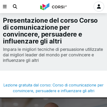
Presentazione del corso Corso
di comunicazione per
convincere, persuadere e
influenzare gli altri
Impara le migliori tecniche di persuasione utilizzate
dai migliori leader del mondo per convincere e
influenzare gli altri
Lezione gratuita dal corso: Corso di comunicazione per
convincere, persuadere e influenzare gli altri