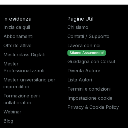
In evidenza
Pagine Utili
Inizia da qui!
Chi siamo
Abbonamenti
Contatti / Supporto
Offerte attive
Lavora con noi
Stiamo Assumendo!
Masterclass Digitali
Guadagna con Corsi.it
Master
Professionalizzanti
Diventa Autore
Master universitario per
Lista Autori
imprenditori
Termini e condizioni
Formazione per i
Impostazione cookie
collaboratori
Privacy & Cookie Policy
Webinar
Blog