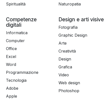
Spiritualità
Naturopatia
Competenze
Design e arti visive
digitali
Fotografia
Informatica
Graphic Design
Computer
Arte
Office
Creatività
Excel
Design
Word
Grafica
Programmazione
Video
Tecnologia
Web design
Adobe
Photoshop
Apple