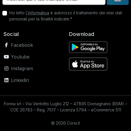
Ho letto
l'informativa
e autorizzo il trattamento dei miei dati
personali per la finalità indicate.*
Social
Download
Facebook
Youtube
Instagram
Linkedin
Forma srl – Via Ventotto Luglio 212 – 47895 Domagnano (RSM) –
COE 26783 – Reg. 7517 – Licenza 5794 – eCommerce 511
© 2026 Corsi.it