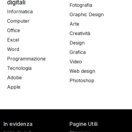
digitali
Fotografia
Informatica
Graphic Design
Computer
Arte
Office
Creatività
Excel
Design
Word
Grafica
Programmazione
Video
Tecnologia
Web design
Adobe
Photoshop
Apple
In evidenza
Pagine Utili