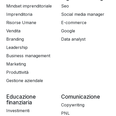
Mindset imprenditoriale
Seo
Imprenditoria
Social media manager
Risorse Umane
E-commerce
Vendita
Google
Branding
Data analyst
Leadership
Business management
Marketing
Produttività
Gestione aziendale
Educazione
Comunicazione
finanziaria
Copywriting
Investimenti
PNL