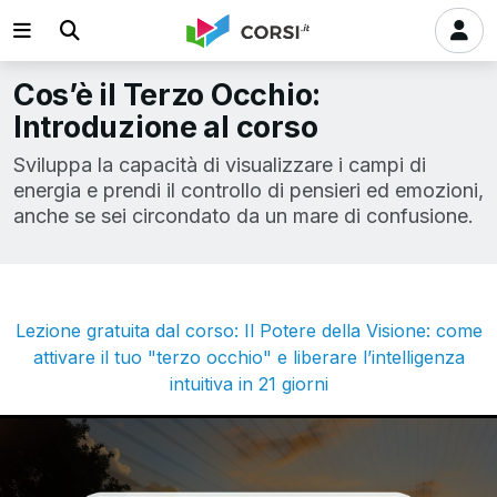
Cos’è il Terzo Occhio:
Introduzione al corso
Sviluppa la capacità di visualizzare i campi di
energia e prendi il controllo di pensieri ed emozioni,
anche se sei circondato da un mare di confusione.
Lezione gratuita dal corso: Il Potere della Visione: come
attivare il tuo "terzo occhio" e liberare l’intelligenza
intuitiva in 21 giorni