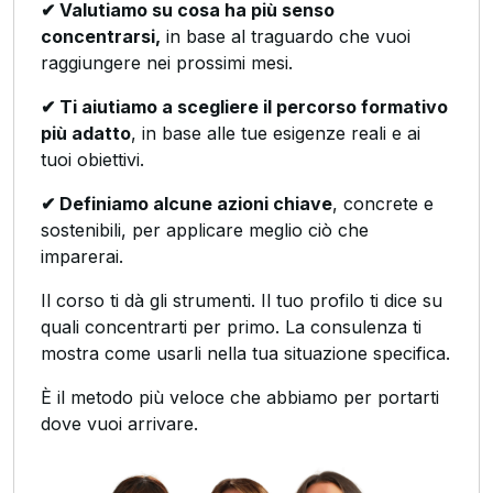
✔ Valutiamo su cosa ha più senso
concentrarsi,
in base al traguardo che vuoi
raggiungere nei prossimi mesi.
✔ Ti aiutiamo a scegliere il percorso formativo
più adatto
, in base alle tue esigenze reali e ai
tuoi obiettivi.
✔ Definiamo alcune azioni chiave
, concrete e
sostenibili, per applicare meglio ciò che
imparerai.
Il corso ti dà gli strumenti. Il tuo profilo ti dice su
quali concentrarti per primo. La consulenza ti
mostra come usarli nella tua situazione specifica.
È il metodo più veloce che abbiamo per portarti
dove vuoi arrivare.