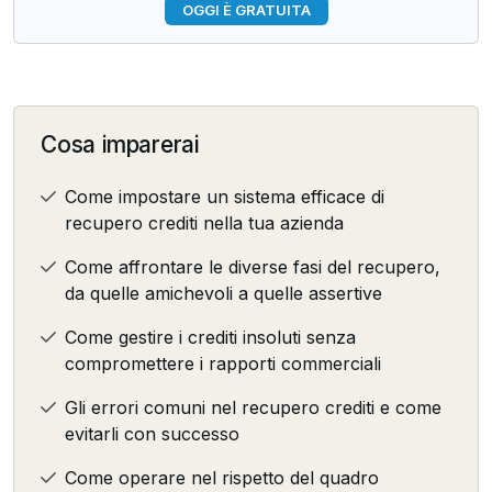
OGGI È GRATUITA
Cosa imparerai
Come impostare un sistema efficace di
recupero crediti nella tua azienda
Come affrontare le diverse fasi del recupero,
da quelle amichevoli a quelle assertive
Come gestire i crediti insoluti senza
compromettere i rapporti commerciali
Gli errori comuni nel recupero crediti e come
evitarli con successo
Come operare nel rispetto del quadro