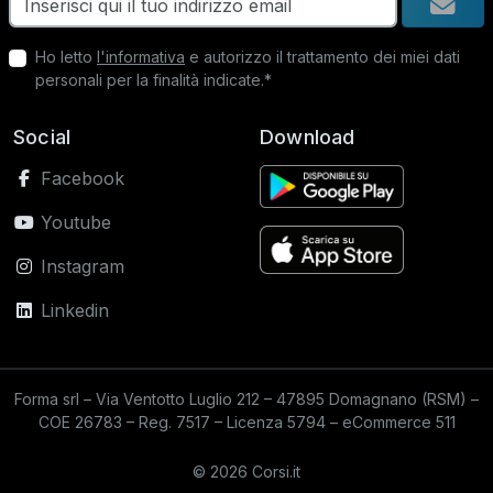
Ho letto
l'informativa
e autorizzo il trattamento dei miei dati
personali per la finalità indicate.*
Social
Download
Facebook
Youtube
Instagram
Linkedin
Forma srl – Via Ventotto Luglio 212 – 47895 Domagnano (RSM) –
COE 26783 – Reg. 7517 – Licenza 5794 – eCommerce 511
© 2026 Corsi.it