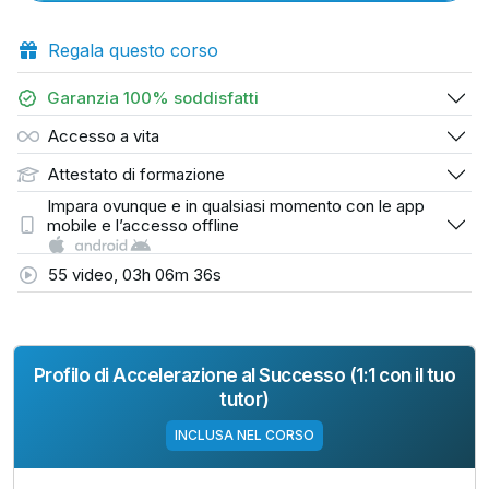
Regala questo corso
Garanzia 100% soddisfatti
Accesso a vita
Attestato di formazione
Impara ovunque e in qualsiasi momento con le app
mobile e l’accesso offline
55 video, 03h 06m 36s
Profilo di Accelerazione al Successo (1:1 con il tuo
tutor)
INCLUSA NEL CORSO