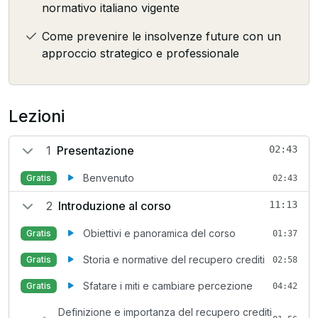
normativo italiano vigente
Come prevenire le insolvenze future con un
approccio strategico e professionale
Lezioni
1
Presentazione
02:43
Benvenuto
Gratis
02:43
2
Introduzione al corso
11:13
Obiettivi e panoramica del corso
Gratis
01:37
Storia e normative del recupero crediti
Gratis
02:58
Sfatare i miti e cambiare percezione
Gratis
04:42
Definizione e importanza del recupero crediti