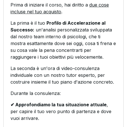
Prima di iniziare il corso, hai diritto a
due cose
incluse nel tuo acquisto
.
La prima è il tuo
Profilo di Accelerazione al
Successo:
un'analisi personalizzata sviluppata
dal nostro team interno di psicologi, che ti
mostra esattamente dove sei oggi, cosa ti frena e
su cosa vale la pena concentrarti per
raggiungere i tuoi obiettivi più velocemente.
La seconda è un'ora di video-consulenza
individuale con un nostro tutor esperto, per
costruire insieme il tuo piano d'azione concreto.
Durante la consulenza:
✔ Approfondiamo la tua situazione attuale
,
per capire il tuo vero punto di partenza e dove
vuoi arrivare.