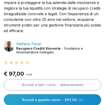
Impara a proteggere la tua azienda dalle insolvenze e
migliora la tua liquidità con strategie di recupero crediti
stragiudiziale concrete e legali. Con l’esperienza di un
consulente con oltre 25 anni nel settore, acquisirai
strumenti pratici per una gestione finanziaria più solida
ed efficace.
Stefano Parisi
Recupero Crediti Vincente
- Fondatore e
Amministratore Delegato
€ 97,00
+IVA
Accedi a tutti i corsi
abbonamento
Accedi a questo corso
€97,00
+IVA