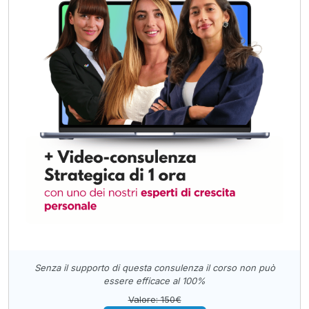
Senza il supporto di questa consulenza il corso non può
essere efficace al 100%
Valore: 150€