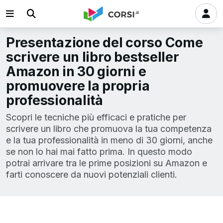
Presentazione del corso Come
scrivere un libro bestseller
Amazon in 30 giorni e
promuovere la propria
professionalità
Scopri le tecniche più efficaci e pratiche per
scrivere un libro che promuova la tua competenza
e la tua professionalità in meno di 30 giorni, anche
se non lo hai mai fatto prima. In questo modo
potrai arrivare tra le prime posizioni su Amazon e
farti conoscere da nuovi potenziali clienti.