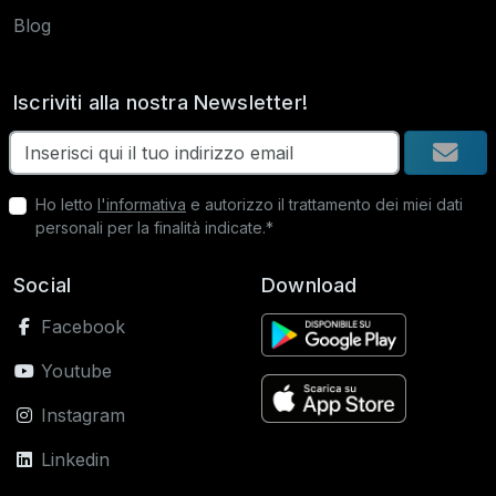
Blog
Iscriviti alla nostra Newsletter!
Ho letto
l'informativa
e autorizzo il trattamento dei miei dati
personali per la finalità indicate.*
Social
Download
Facebook
Youtube
Instagram
Linkedin