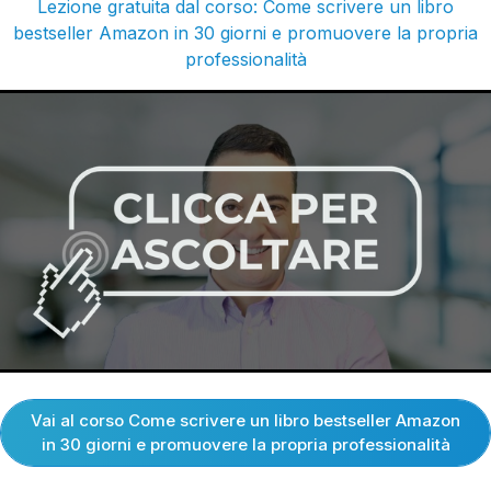
Lezione gratuita dal corso: Come scrivere un libro
bestseller Amazon in 30 giorni e promuovere la propria
professionalità
Vai al corso Come scrivere un libro bestseller Amazon
in 30 giorni e promuovere la propria professionalità