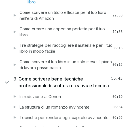
libro
Come scrivere un titolo efficace per il tuo libro
22:30
nell’era di Amazon
Come creare una copertina perfetta per il tuo
12:38
libro
Tre strategie per raccogliere il materiale per il tuo
06:16
libro in modo facile
Come scrivere il tuo libro in un solo mese: il piano
07:15
di lavoro passo passo
3
Come scrivere bene: tecniche
56:43
professionali di scrittura creativa e tecnica
Introduzione ai Generi
02:19
La struttura di un romanzo avvincente
06:54
Tecniche per rendere ogni capitolo avvincente
02:26