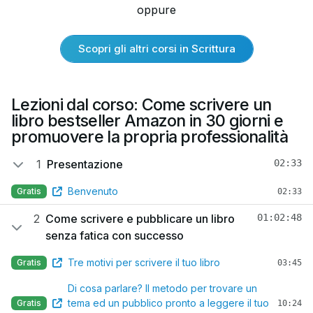
oppure
Scopri gli altri corsi in Scrittura
Lezioni dal corso: Come scrivere un
libro bestseller Amazon in 30 giorni e
promuovere la propria professionalità
1
Presentazione
02:33
Benvenuto
Gratis
02:33
2
Come scrivere e pubblicare un libro
01:02:48
senza fatica con successo
Tre motivi per scrivere il tuo libro
Gratis
03:45
Di cosa parlare? Il metodo per trovare un
tema ed un pubblico pronto a leggere il tuo
Gratis
10:24