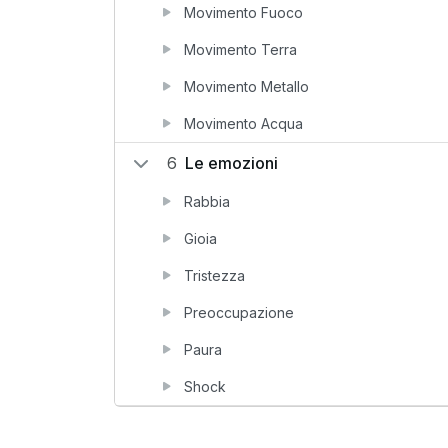
Movimento Fuoco
Movimento Terra
Movimento Metallo
Movimento Acqua
6
Le emozioni
Rabbia
Gioia
Tristezza
Preoccupazione
Paura
Shock