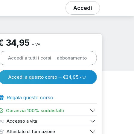
Accedi
€ 34,95
+IVA
Accedi a tutti i corsi
abbonamento
Accedi a questo corso
€34,95
+IVA
Regala questo corso
Garanzia 100% soddisfatti
Accesso a vita
Attestato di formazione