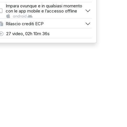
Impara ovunque e in qualsiasi momento
con le app mobile e l’accesso offline
Rilascio crediti ECP
27 video, 02h 10m 36s