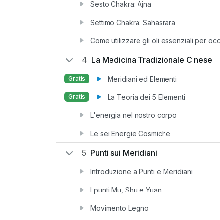
Sesto Chakra: Ajna
Settimo Chakra: Sahasrara
Come utilizzare gli oli essenziali per o
4
La Medicina Tradizionale Cinese
Meridiani ed Elementi
Gratis
La Teoria dei 5 Elementi
Gratis
L'energia nel nostro corpo
Le sei Energie Cosmiche
5
Punti sui Meridiani
Introduzione a Punti e Meridiani
I punti Mu, Shu e Yuan
Movimento Legno