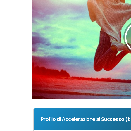
Profilo di Accelerazione al Successo (1:1