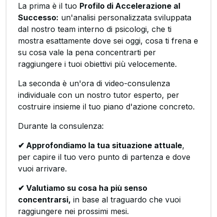
La prima è il tuo
Profilo di Accelerazione al
Successo:
un'analisi personalizzata sviluppata
dal nostro team interno di psicologi, che ti
mostra esattamente dove sei oggi, cosa ti frena e
su cosa vale la pena concentrarti per
raggiungere i tuoi obiettivi più velocemente.
La seconda è un'ora di video-consulenza
individuale con un nostro tutor esperto, per
costruire insieme il tuo piano d'azione concreto.
Durante la consulenza:
✔ Approfondiamo la tua situazione attuale
,
per capire il tuo vero punto di partenza e dove
vuoi arrivare.
✔ Valutiamo su cosa ha più senso
concentrarsi,
in base al traguardo che vuoi
raggiungere nei prossimi mesi.