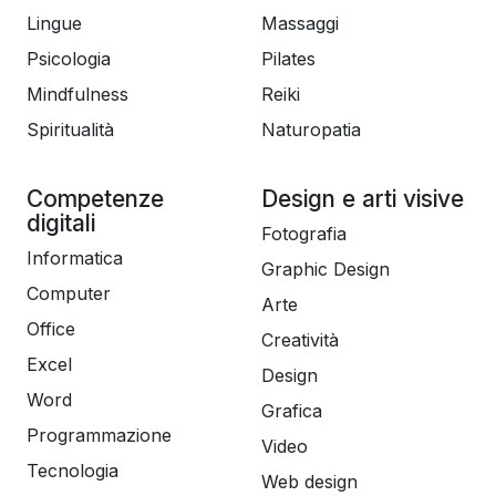
Lingue
Massaggi
Psicologia
Pilates
Mindfulness
Reiki
Spiritualità
Naturopatia
Competenze
Design e arti visive
digitali
Fotografia
Informatica
Graphic Design
Computer
Arte
Office
Creatività
Excel
Design
Word
Grafica
Programmazione
Video
Tecnologia
Web design