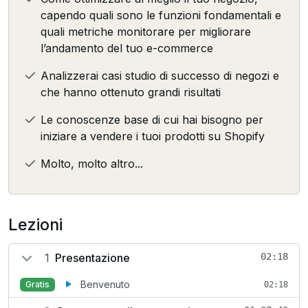
capendo quali sono le funzioni fondamentali e
quali metriche monitorare per migliorare
l’andamento del tuo e-commerce
Analizzerai casi studio di successo di negozi e
che hanno ottenuto grandi risultati
Le conoscenze base di cui hai bisogno per
iniziare a vendere i tuoi prodotti su Shopify
Molto, molto altro...
Lezioni
1
Presentazione
02:18
Benvenuto
Gratis
02:18