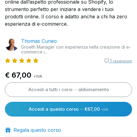
online dall’aspetto professionale su Shopify, lo
strumento perfetto per iniziare a vendere i tuoi
prodotti online. Il corso è adatto anche a chi ha zero
esperienza di e-commerce.
Thomas Cuneo
Growth Manager con esperienza nella creazione di e-
commerce i...
1
recensioni
€ 67,00
+IVA
Accedi a tutti i corsi
abbonamento
Accedi a questo corso
€67,00
+IVA
Regala questo corso