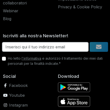
collaboratori
Privacy & Cookie Policy
Webinar
Blog
Iscriviti alla nostra Newsletter!
Ho letto
l'informativa
e autorizzo il trattamento dei miei dati
personali per la finalità indicate.*
Social
Download
Facebook
Youtube
Instagram