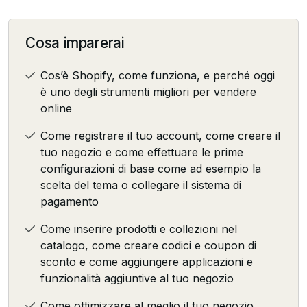
Cosa imparerai
Cos’è Shopify, come funziona, e perché oggi
è uno degli strumenti migliori per vendere
online
Come registrare il tuo account, come creare il
tuo negozio e come effettuare le prime
configurazioni di base come ad esempio la
scelta del tema o collegare il sistema di
pagamento
Come inserire prodotti e collezioni nel
catalogo, come creare codici e coupon di
sconto e come aggiungere applicazioni e
funzionalità aggiuntive al tuo negozio
Come ottimizzare al meglio il tuo negozio,