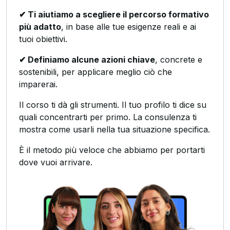
✔ Ti aiutiamo a scegliere il percorso formativo
più adatto
, in base alle tue esigenze reali e ai
tuoi obiettivi.
✔ Definiamo alcune azioni chiave
, concrete e
sostenibili, per applicare meglio ciò che
imparerai.
Il corso ti dà gli strumenti. Il tuo profilo ti dice su
quali concentrarti per primo. La consulenza ti
mostra come usarli nella tua situazione specifica.
È il metodo più veloce che abbiamo per portarti
dove vuoi arrivare.