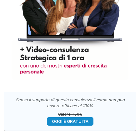
Senza il supporto di questa consulenza il corso non può
essere efficace al 100%
Valore: 150€
OGGI È GRATUITA