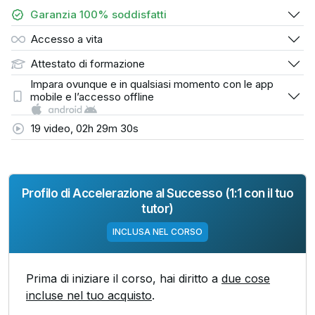
Garanzia 100% soddisfatti
Accesso a vita
Attestato di formazione
Impara ovunque e in qualsiasi momento con le app
mobile e l’accesso offline
19 video, 02h 29m 30s
Profilo di Accelerazione al Successo (1:1 con il tuo
tutor)
INCLUSA NEL CORSO
Prima di iniziare il corso, hai diritto a
due cose
incluse nel tuo acquisto
.