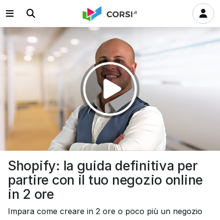
Riprodurre
il
video
Shopify: la guida definitiva per
partire con il tuo negozio online
in 2 ore
Impara come creare in 2 ore o poco più un negozio