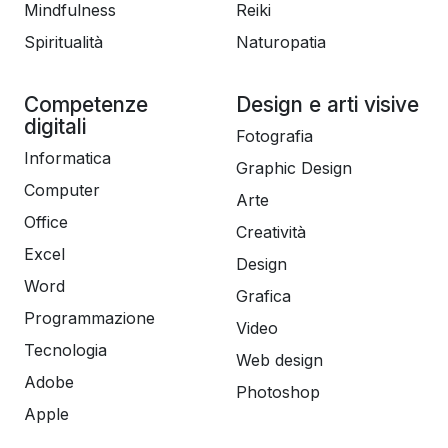
Mindfulness
Reiki
Spiritualità
Naturopatia
Competenze
Design e arti visive
digitali
Fotografia
Informatica
Graphic Design
Computer
Arte
Office
Creatività
Excel
Design
Word
Grafica
Programmazione
Video
Tecnologia
Web design
Adobe
Photoshop
Apple