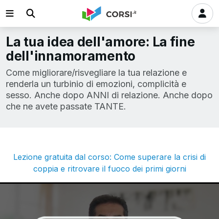
La tua idea dell'amore: La fine
dell'innamoramento
Come migliorare/risvegliare la tua relazione e
renderla un turbinio di emozioni, complicità e
sesso. Anche dopo ANNI di relazione. Anche dopo
che ne avete passate TANTE.
Lezione gratuita dal corso: Come superare la crisi di
coppia e ritrovare il fuoco dei primi giorni