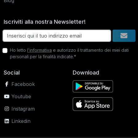
Blog
Iscriviti alla nostra Newsletter!
Ho letto
l'informativa
e autorizzo il trattamento dei miei dati
personali per la finalità indicate.*
Social
Download
Facebook
Youtube
Instagram
Linkedin