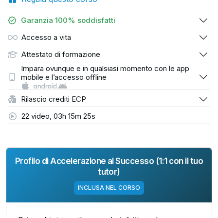
Garanzia 100% soddisfatti
Accesso a vita
Attestato di formazione
Impara ovunque e in qualsiasi momento con le app
mobile e l’accesso offline
Rilascio crediti ECP
22 video, 03h 15m 25s
Profilo di Accelerazione al Successo (1:1 con il tuo
tutor)
INCLUSA NEL CORSO