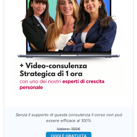
Senza il supporto di questa consulenza il corso non può
essere efficace al 100%
Valore: 150€
OGGI È GRATUITA