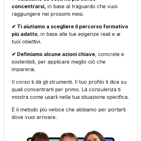
concentrarsi,
in base al traguardo che vuoi
raggiungere nei prossimi mesi.
✔ Ti aiutiamo a scegliere il percorso formativo
più adatto
, in base alle tue esigenze reali e ai
tuoi obiettivi.
✔ Definiamo alcune azioni chiave
, concrete e
sostenibili, per applicare meglio ciò che
imparerai.
Il corso ti dà gli strumenti. Il tuo profilo ti dice su
quali concentrarti per primo. La consulenza ti
mostra come usarli nella tua situazione specifica.
È il metodo più veloce che abbiamo per portarti
dove vuoi arrivare.