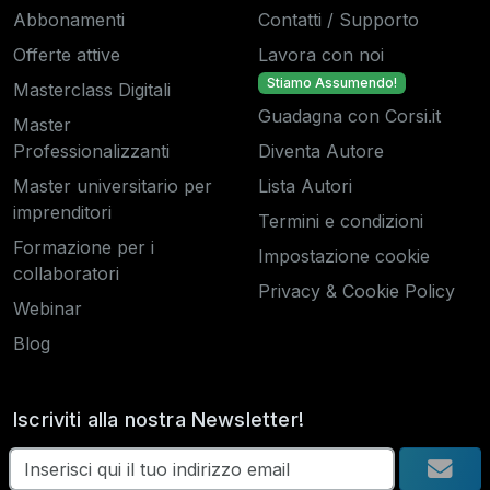
Abbonamenti
Contatti / Supporto
Offerte attive
Lavora con noi
Stiamo Assumendo!
Masterclass Digitali
Guadagna con Corsi.it
Master
Professionalizzanti
Diventa Autore
Master universitario per
Lista Autori
imprenditori
Termini e condizioni
Formazione per i
Impostazione cookie
collaboratori
Privacy & Cookie Policy
Webinar
Blog
Iscriviti alla nostra Newsletter!