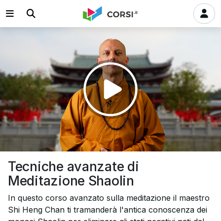
Riprodurre
il
video
Tecniche avanzate di
Meditazione Shaolin
In questo corso avanzato sulla meditazione il maestro
Shi Heng Chan ti tramanderà l'antica conoscenza dei