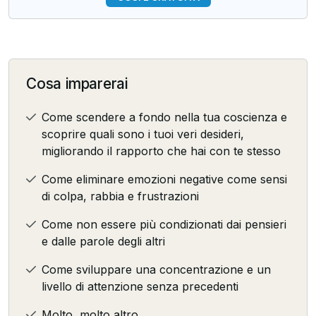
Cosa imparerai
Come scendere a fondo nella tua coscienza e
scoprire quali sono i tuoi veri desideri,
migliorando il rapporto che hai con te stesso
Come eliminare emozioni negative come sensi
di colpa, rabbia e frustrazioni
Come non essere più condizionati dai pensieri
e dalle parole degli altri
Come sviluppare una concentrazione e un
livello di attenzione senza precedenti
Molto, molto altro...