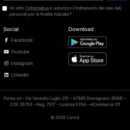
Ho letto
l'informativa
e autorizzo il trattamento dei miei dati
personali per la finalità indicate.*
Social
Download
Facebook
Youtube
Instagram
Linkedin
Forma srl – Via Ventotto Luglio 212 – 47895 Domagnano (RSM) –
COE 26783 – Reg. 7517 – Licenza 5794 – eCommerce 511
© 2026 Corsi.it