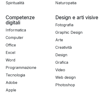
Spiritualità
Naturopatia
Competenze
Design e arti visive
digitali
Fotografia
Informatica
Graphic Design
Computer
Arte
Office
Creatività
Excel
Design
Word
Grafica
Programmazione
Video
Tecnologia
Web design
Adobe
Photoshop
Apple