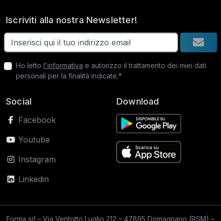
Iscriviti alla nostra Newsletter!
Ho letto
l'informativa
e autorizzo il trattamento dei miei dati
personali per la finalità indicate.*
Social
Download
Facebook
Youtube
Instagram
Linkedin
Forma srl – Via Ventotto Luglio 212 – 47895 Domagnano (RSM) –