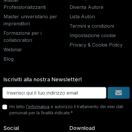
Master
Professionalizzanti
Diventa Autore
Master universitario per
Lista Autori
imprenditori
Termini e condizioni
Formazione per i
Impostazione cookie
collaboratori
Privacy & Cookie Policy
Webinar
Blog
Iscriviti alla nostra Newsletter!
Ho letto
l'informativa
e autorizzo il trattamento dei miei dati
personali per la finalità indicate.*
Social
Download