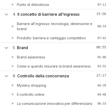
Punto di debolezza
07:11
4
Il concetto di barriere all'ingresso
15:56
Barriere all'ingresso: tecnologia, dimensione e
08:14
brand
Prodotto: barriera e vantaggio competitivo
07:42
5
Brand
08:55
Brand awareness
05:00
Come e quando misurare la brand awareness
03:55
6
Controllo della concorrenza
27:17
Mystery shopping
04:39
Il controllo online
04:48
La comunicazione innovativa per differenziarsi
06:33