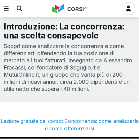
Introduzione: La concorrenza:
una scelta consapevole
Scopri come analizzare la concorrenza e come
differenziarti difendendo la tua posizione di
mercato e i tuoi fatturati. Insegnato da Alessandro
Fracassi, co-fondatore di Segugio.it e
MutuiOnline.it, un gruppo che vanta più di 200
milioni di ricavi annui, circa 2.000 dipendenti e un
utile netto che supera i 40 milioni.
Lezione gratuita dal corso: Concorrenza: come analizzarla
e come differenziarsi