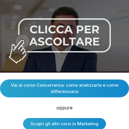
Vai al corso Concorrenza: come analizzarla e come
differenziarsi
oppure
Scopri gli altri corsi in Marketing