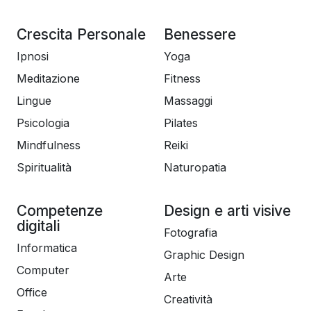
Crescita Personale
Benessere
Ipnosi
Yoga
Meditazione
Fitness
Lingue
Massaggi
Psicologia
Pilates
Mindfulness
Reiki
Spiritualità
Naturopatia
Competenze
Design e arti visive
digitali
Fotografia
Informatica
Graphic Design
Computer
Arte
Office
Creatività