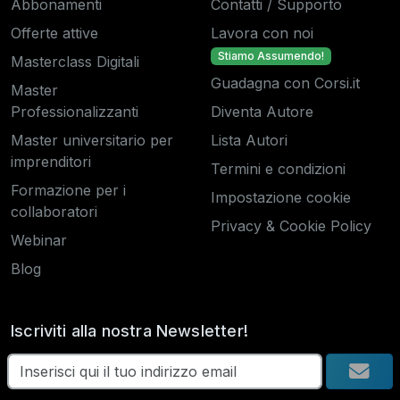
Abbonamenti
Contatti / Supporto
Offerte attive
Lavora con noi
Stiamo Assumendo!
Masterclass Digitali
Guadagna con Corsi.it
Master
Professionalizzanti
Diventa Autore
Master universitario per
Lista Autori
imprenditori
Termini e condizioni
Formazione per i
Impostazione cookie
collaboratori
Privacy & Cookie Policy
Webinar
Blog
Iscriviti alla nostra Newsletter!