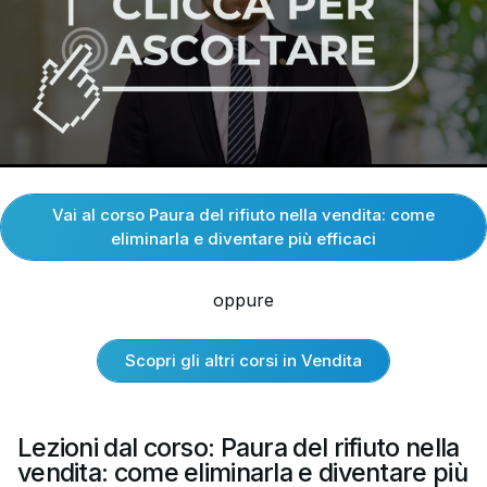
Vai al corso Paura del rifiuto nella vendita: come
eliminarla e diventare più efficaci
oppure
Scopri gli altri corsi in Vendita
Lezioni dal corso: Paura del rifiuto nella
vendita: come eliminarla e diventare più