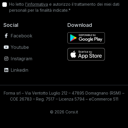
Ho letto
l'informativa
e autorizzo il trattamento dei miei dati
personali per la finalità indicate.*
Social
Download
Facebook
Youtube
Instagram
Linkedin
Forma srl – Via Ventotto Luglio 212 – 47895 Domagnano (RSM) –
COE 26783 – Reg. 7517 – Licenza 5794 – eCommerce 511
© 2026 Corsi.it