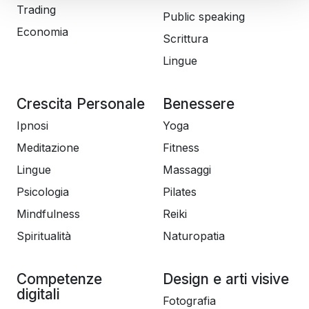
Trading
Public speaking
Economia
Scrittura
Lingue
Crescita Personale
Benessere
Ipnosi
Yoga
Meditazione
Fitness
Lingue
Massaggi
Psicologia
Pilates
Mindfulness
Reiki
Spiritualità
Naturopatia
Competenze
Design e arti visive
digitali
Fotografia