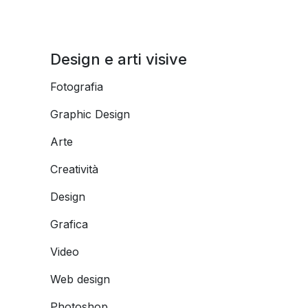
Design e arti visive
Fotografia
Graphic Design
Arte
Creatività
Design
Grafica
Video
Web design
Photoshop