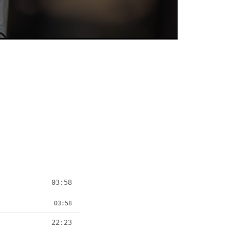
03:58
03:58
22:23