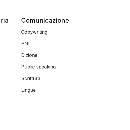
ria
Comunicazione
Copywriting
PNL
Dizione
Public speaking
Scrittura
Lingue