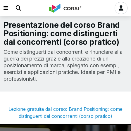
Presentazione del corso Brand
Positioning: come distinguerti
dai concorrenti (corso pratico)
Come distinguerti dai concorrenti e rinunciare alla
guerra dei prezzi grazie alla creazione di un
posizionamento di marca, spiegato con esempi,
esercizi e applicazioni pratiche. Ideale per PMI e
professionisti.
Lezione gratuita dal corso: Brand Positioning: come
distinguerti dai concorrenti (corso pratico)