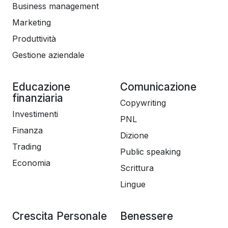
Business management
Marketing
Produttività
Gestione aziendale
Educazione
Comunicazione
finanziaria
Copywriting
Investimenti
PNL
Finanza
Dizione
Trading
Public speaking
Economia
Scrittura
Lingue
Crescita Personale
Benessere