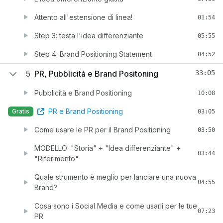
Attento all'estensione di linea!
01:54
Step 3: testa l'idea differenziante
05:55
Step 4: Brand Positioning Statement
04:52
5
PR, Pubblicità e Brand Positoning
33:05
Pubblicità e Brand Positioning
10:08
PR e Brand Positioning
Gratis
03:05
Come usare le PR per il Brand Positioning
03:50
MODELLO: "Storia" + "Idea differenziante" +
03:44
"Riferimento"
Quale strumento è meglio per lanciare una nuova
04:55
Brand?
Cosa sono i Social Media e come usarli per le tue
07:23
PR