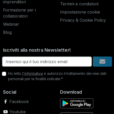
imprenditori
Termini e condizioni
Formazione per i
Impostazione cookie
collaboratori
Privacy & Cookie Policy
Webinar
Blog
Iscriviti alla nostra Newsletter!
Ho letto
l'informativa
e autorizzo il trattamento dei miei dati
personali per la finalità indicate.*
Social
Download
Facebook
Youtube