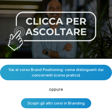
Vai al corso Brand Positioning: come distinguerti dai
concorrenti (corso pratico)
oppure
Scopri gli altri corsi in Branding