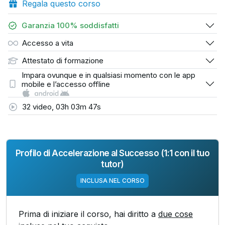
Regala questo corso
Garanzia 100% soddisfatti
Accesso a vita
Attestato di formazione
Impara ovunque e in qualsiasi momento con le app
mobile e l’accesso offline
32 video, 03h 03m 47s
Profilo di Accelerazione al Successo (1:1 con il tuo
tutor)
INCLUSA NEL CORSO
Prima di iniziare il corso, hai diritto a
due cose