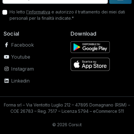
Ho letto
l'informativa
e autorizzo il trattamento dei miei dati
personali per la finalità indicate.*
Social
Download
Facebook
Youtube
Instagram
Linkedin
Forma srl – Via Ventotto Luglio 212 – 47895 Domagnano (RSM) –
COE 26783 – Reg. 7517 – Licenza 5794 – eCommerce 511
© 2026 Corsi.it