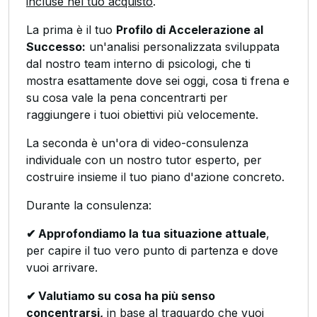
incluse nel tuo acquisto
.
La prima è il tuo
Profilo di Accelerazione al
Successo:
un'analisi personalizzata sviluppata
dal nostro team interno di psicologi, che ti
mostra esattamente dove sei oggi, cosa ti frena e
su cosa vale la pena concentrarti per
raggiungere i tuoi obiettivi più velocemente.
La seconda è un'ora di video-consulenza
individuale con un nostro tutor esperto, per
costruire insieme il tuo piano d'azione concreto.
Durante la consulenza:
✔ Approfondiamo la tua situazione attuale
,
per capire il tuo vero punto di partenza e dove
vuoi arrivare.
✔ Valutiamo su cosa ha più senso
concentrarsi,
in base al traguardo che vuoi