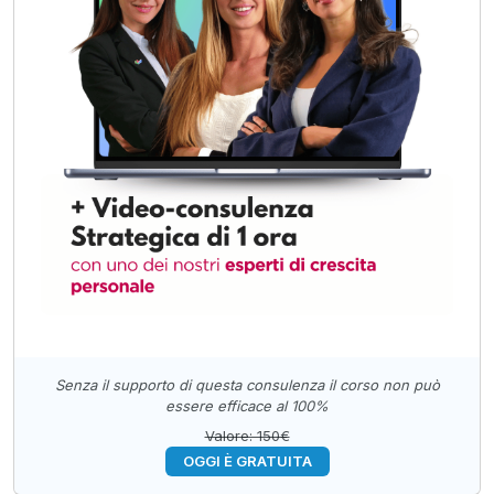
Senza il supporto di questa consulenza il corso non può
essere efficace al 100%
Valore: 150€
OGGI È GRATUITA