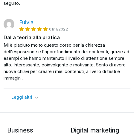
seguito.
Fulvia
01/11/2022
Dalla teoria alla pratica
Mi è piaciuto molto questo corso per la chiarezza
dell'esposizione e l'approfondimento dei contenuti, grazie ad
esempi che hanno mantenuto il livello di attenzione sempre
alto. Interessante, coinvolgente e motivante. Sento di avere
nuove chiavi per creare i miei contenuti, a livello di testi e
immagini.
Leggi altri
Business
Digital marketing