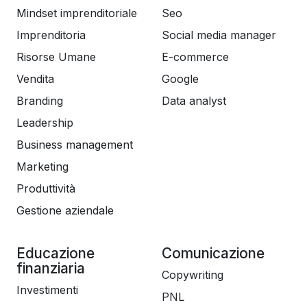
Mindset imprenditoriale
Seo
Imprenditoria
Social media manager
Risorse Umane
E-commerce
Vendita
Google
Branding
Data analyst
Leadership
Business management
Marketing
Produttività
Gestione aziendale
Educazione
Comunicazione
finanziaria
Copywriting
Investimenti
PNL