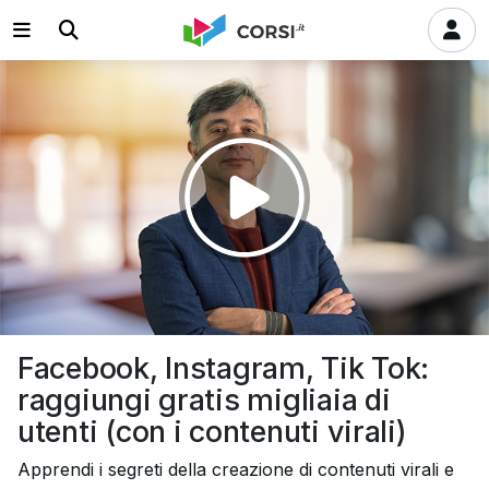
Riprodurre
il
video
Facebook, Instagram, Tik Tok:
raggiungi gratis migliaia di
utenti (con i contenuti virali)
Apprendi i segreti della creazione di contenuti virali e