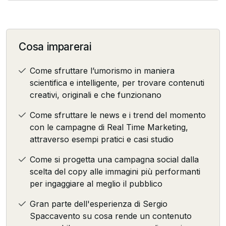
Cosa imparerai
Come sfruttare l’umorismo in maniera
scientifica e intelligente, per trovare contenuti
creativi, originali e che funzionano
Come sfruttare le news e i trend del momento
con le campagne di Real Time Marketing,
attraverso esempi pratici e casi studio
Come si progetta una campagna social dalla
scelta del copy alle immagini più performanti
per ingaggiare al meglio il pubblico
Gran parte dell'esperienza di Sergio
Spaccavento su cosa rende un contenuto