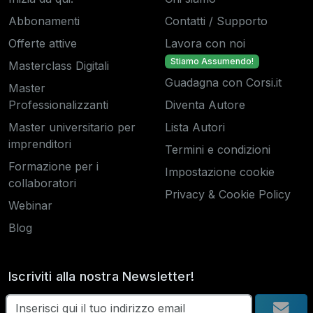
Abbonamenti
Contatti / Supporto
Offerte attive
Lavora con noi
Stiamo Assumendo!
Masterclass Digitali
Guadagna con Corsi.it
Master
Professionalizzanti
Diventa Autore
Master universitario per
Lista Autori
imprenditori
Termini e condizioni
Formazione per i
Impostazione cookie
collaboratori
Privacy & Cookie Policy
Webinar
Blog
Iscriviti alla nostra Newsletter!