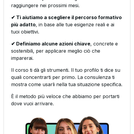
raggiungere nei prossimi mesi.
✔ Ti aiutiamo a scegliere il percorso formativo
più adatto
, in base alle tue esigenze reali e ai
tuoi obiettivi.
✔ Definiamo alcune azioni chiave
, concrete e
sostenibili, per applicare meglio ciò che
imparerai.
Il corso ti dà gli strumenti. Il tuo profilo ti dice su
quali concentrarti per primo. La consulenza ti
mostra come usarli nella tua situazione specifica.
È il metodo più veloce che abbiamo per portarti
dove vuoi arrivare.