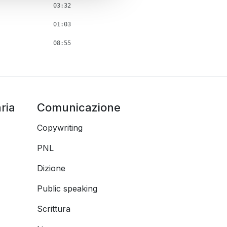
03:32
01:03
08:55
ria
Comunicazione
Copywriting
PNL
Dizione
Public speaking
Scrittura