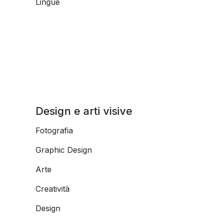
Lingue
Design e arti visive
Fotografia
Graphic Design
Arte
Creatività
Design