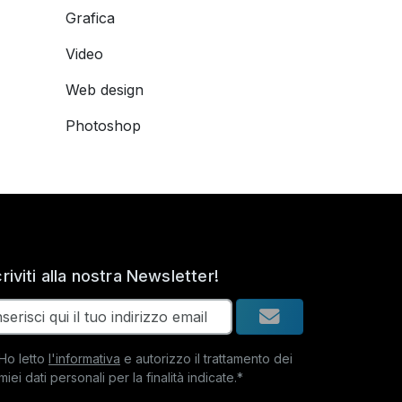
Grafica
Video
Web design
Photoshop
criviti alla nostra Newsletter!
Ho letto
l'informativa
e autorizzo il trattamento dei
miei dati personali per la finalità indicate.*