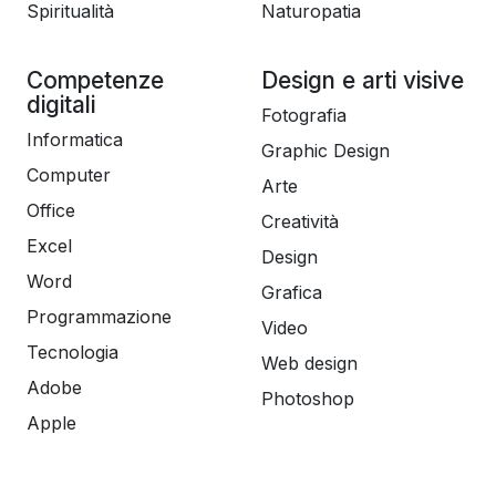
Spiritualità
Naturopatia
Competenze
Design e arti visive
digitali
Fotografia
Informatica
Graphic Design
Computer
Arte
Office
Creatività
Excel
Design
Word
Grafica
Programmazione
Video
Tecnologia
Web design
Adobe
Photoshop
Apple