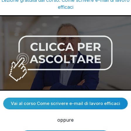
Lezione gratuita dal corso: Come scrivere e-mail di lavoro
efficaci
Vai al corso Come scrivere e-mail di lavoro efficaci
oppure