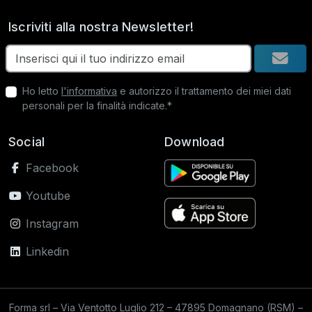
Iscriviti alla nostra Newsletter!
Ho letto
l'informativa
e autorizzo il trattamento dei miei dati
personali per la finalità indicate.*
Social
Download
Facebook
Youtube
Instagram
Linkedin
Forma srl – Via Ventotto Luglio 212 – 47895 Domagnano (RSM) –