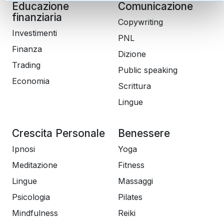
Educazione
Comunicazione
finanziaria
Copywriting
Investimenti
PNL
Finanza
Dizione
Trading
Public speaking
Economia
Scrittura
Lingue
Crescita Personale
Benessere
Ipnosi
Yoga
Meditazione
Fitness
Lingue
Massaggi
Psicologia
Pilates
Mindfulness
Reiki