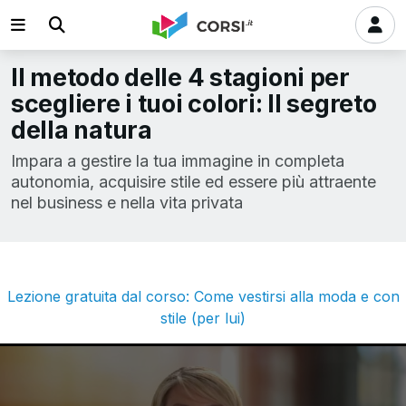
Il metodo delle 4 stagioni per
scegliere i tuoi colori: Il segreto
della natura
Impara a gestire la tua immagine in completa
autonomia, acquisire stile ed essere più attraente
nel business e nella vita privata
Lezione gratuita dal corso: Come vestirsi alla moda e con
stile (per lui)