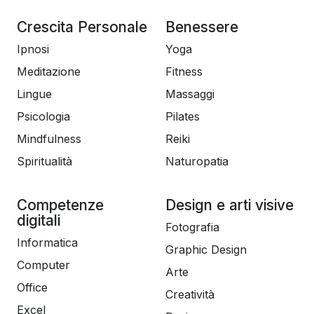
Crescita Personale
Benessere
Ipnosi
Yoga
Meditazione
Fitness
Lingue
Massaggi
Psicologia
Pilates
Mindfulness
Reiki
Spiritualità
Naturopatia
Competenze
Design e arti visive
digitali
Fotografia
Informatica
Graphic Design
Computer
Arte
Office
Creatività
Excel