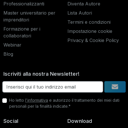
Professionalizzanti
Diventa Autore
Master universitario per
Lista Autori
imprenditori
Termini e condizioni
Formazione per i
Impostazione cookie
collaboratori
Privacy & Cookie Policy
Webinar
Blog
Iscriviti alla nostra Newsletter!
Ho letto
l'informativa
e autorizzo il trattamento dei miei dati
personali per la finalità indicate.*
Social
Download