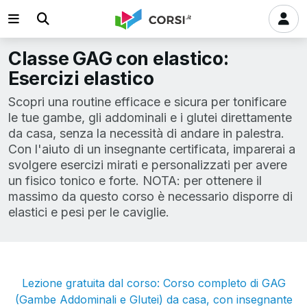
Classe GAG con elastico:
Esercizi elastico
Scopri una routine efficace e sicura per tonificare
le tue gambe, gli addominali e i glutei direttamente
da casa, senza la necessità di andare in palestra.
Con l'aiuto di un insegnante certificata, imparerai a
svolgere esercizi mirati e personalizzati per avere
un fisico tonico e forte. NOTA: per ottenere il
massimo da questo corso è necessario disporre di
elastici e pesi per le caviglie.
Lezione gratuita dal corso: Corso completo di GAG
(Gambe Addominali e Glutei) da casa, con insegnante