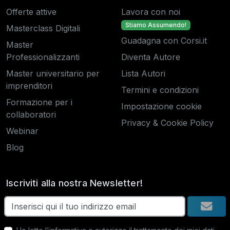
Offerte attive
Lavora con noi
Stiamo Assumendo!
Masterclass Digitali
Guadagna con Corsi.it
Master
Professionalizzanti
Diventa Autore
Master universitario per
Lista Autori
imprenditori
Termini e condizioni
Formazione per i
Impostazione cookie
collaboratori
Privacy & Cookie Policy
Webinar
Blog
Iscriviti alla nostra Newsletter!