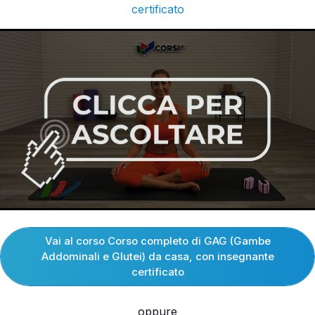
certificato
Vai al corso Corso completo di GAG (Gambe
Addominali e Glutei) da casa, con insegnante
certificato
oppure