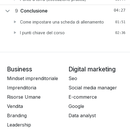
9
Conclusione
04:27
Come impostare una scheda di allenamento
01:51
I punti chiave del corso
02:36
Business
Digital marketing
Mindset imprenditoriale
Seo
Imprenditoria
Social media manager
Risorse Umane
E-commerce
Vendita
Google
Branding
Data analyst
Leadership