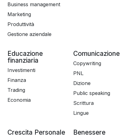
Business management
Marketing
Produttività
Gestione aziendale
Educazione
Comunicazione
finanziaria
Copywriting
Investimenti
PNL
Finanza
Dizione
Trading
Public speaking
Economia
Scrittura
Lingue
Crescita Personale
Benessere