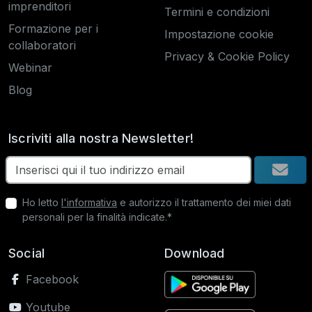
imprenditori
Termini e condizioni
Formazione per i
Impostazione cookie
collaboratori
Privacy & Cookie Policy
Webinar
Blog
Iscriviti alla nostra Newsletter!
Ho letto
l'informativa
e autorizzo il trattamento dei miei dati
personali per la finalità indicate.*
Social
Download
Facebook
Youtube