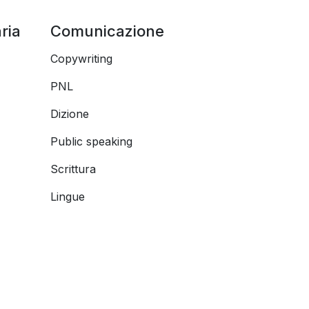
ria
Comunicazione
Copywriting
PNL
Dizione
Public speaking
Scrittura
Lingue