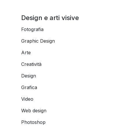
Design e arti visive
Fotografia
Graphic Design
Arte
Creatività
Design
Grafica
Video
Web design
Photoshop