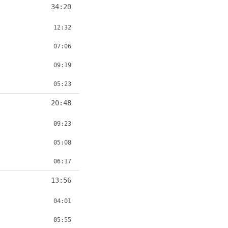
34:20
12:32
07:06
09:19
05:23
20:48
09:23
05:08
06:17
13:56
04:01
05:55