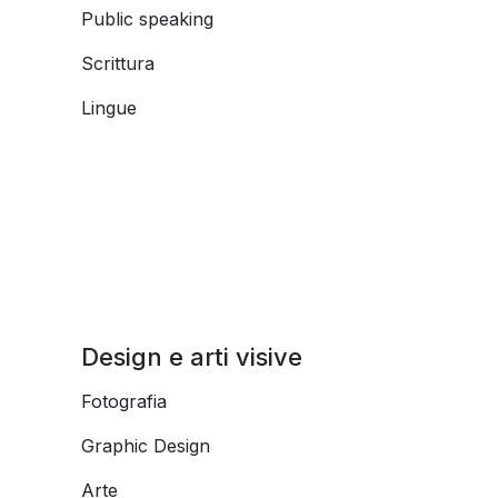
Public speaking
Scrittura
Lingue
Design e arti visive
Fotografia
Graphic Design
Arte