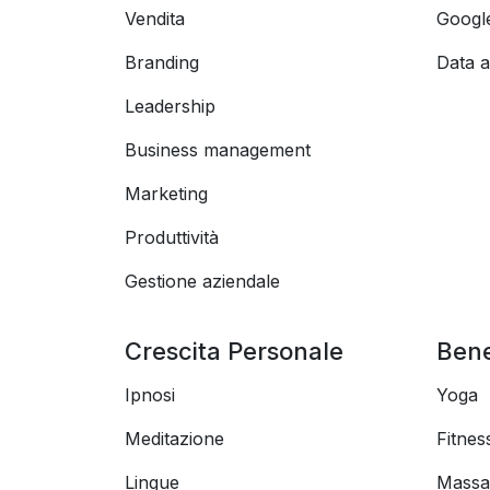
Vendita
Googl
Branding
Data a
Leadership
Business management
Marketing
Produttività
Gestione aziendale
Crescita Personale
Ben
Ipnosi
Yoga
Meditazione
Fitnes
Lingue
Massa