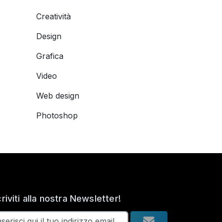
Creatività
Design
Grafica
Video
Web design
Photoshop
criviti alla nostra Newsletter!