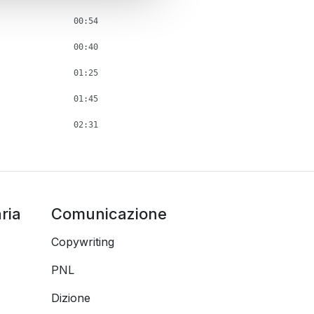
00:54
00:40
01:25
01:45
02:31
ria
Comunicazione
Copywriting
PNL
Dizione