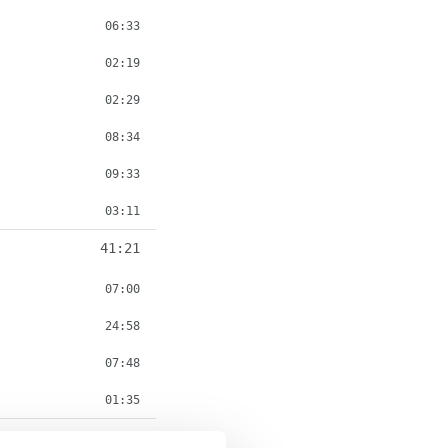
06:33
02:19
02:29
08:34
09:33
03:11
41:21
07:00
24:58
07:48
01:35
20:26