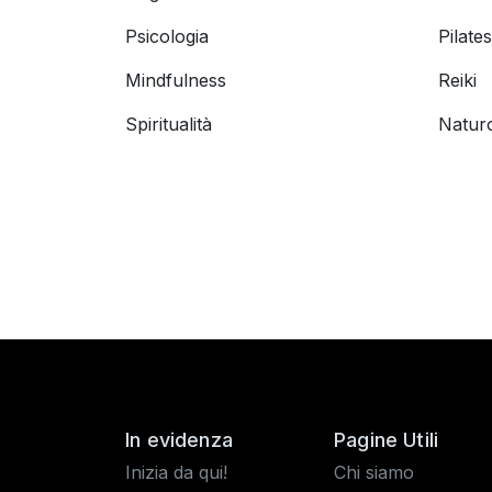
Psicologia
Pilates
Mindfulness
Reiki
Spiritualità
Natur
In evidenza
Pagine Utili
Inizia da qui!
Chi siamo