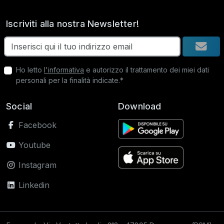
Iscriviti alla nostra Newsletter!
Ho letto
l'informativa
e autorizzo il trattamento dei miei dati
personali per la finalità indicate.*
Social
Download
Facebook
Youtube
Instagram
Linkedin