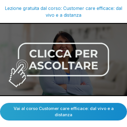
Lezione gratuita dal corso: Customer care efficace: dal
vivo e a distanza
Vai al corso Customer care efficace: dal vivo e a
distanza