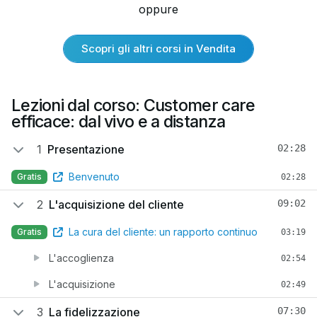
oppure
Scopri gli altri corsi in Vendita
Lezioni dal corso: Customer care
efficace: dal vivo e a distanza
1
Presentazione
02:28
Benvenuto
Gratis
02:28
2
L'acquisizione del cliente
09:02
La cura del cliente: un rapporto continuo
Gratis
03:19
L'accoglienza
02:54
L'acquisizione
02:49
3
La fidelizzazione
07:30