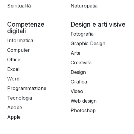
Spiritualità
Naturopatia
Competenze
Design e arti visive
digitali
Fotografia
Informatica
Graphic Design
Computer
Arte
Office
Creatività
Excel
Design
Word
Grafica
Programmazione
Video
Tecnologia
Web design
Adobe
Photoshop
Apple