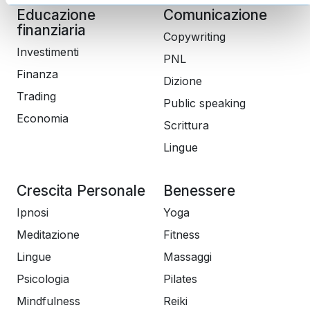
Educazione
Comunicazione
finanziaria
Copywriting
Investimenti
PNL
Finanza
Dizione
Trading
Public speaking
Economia
Scrittura
Lingue
Crescita Personale
Benessere
Ipnosi
Yoga
Meditazione
Fitness
Lingue
Massaggi
Psicologia
Pilates
Mindfulness
Reiki