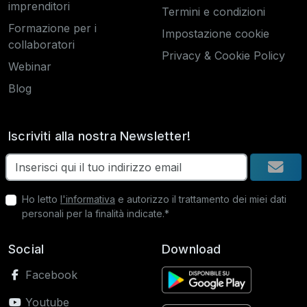
imprenditori
Termini e condizioni
Formazione per i
Impostazione cookie
collaboratori
Privacy & Cookie Policy
Webinar
Blog
Iscriviti alla nostra Newsletter!
Ho letto
l'informativa
e autorizzo il trattamento dei miei dati
personali per la finalità indicate.*
Social
Download
Facebook
Youtube