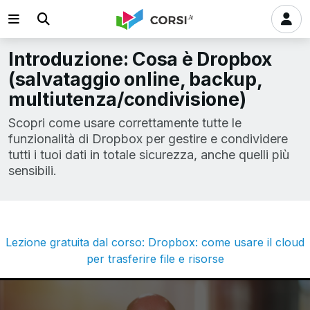
Introduzione: Cosa è Dropbox
(salvataggio online, backup,
multiutenza/condivisione)
Scopri come usare correttamente tutte le
funzionalità di Dropbox per gestire e condividere
tutti i tuoi dati in totale sicurezza, anche quelli più
sensibili.
Lezione gratuita dal corso: Dropbox: come usare il cloud
per trasferire file e risorse