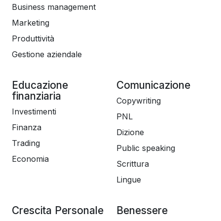
Business management
Marketing
Produttività
Gestione aziendale
Educazione
Comunicazione
finanziaria
Copywriting
Investimenti
PNL
Finanza
Dizione
Trading
Public speaking
Economia
Scrittura
Lingue
Crescita Personale
Benessere