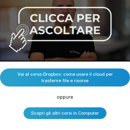
Vai al corso Dropbox: come usare il cloud per
trasferire file e risorse
oppure
Scopri gli altri corsi in Computer