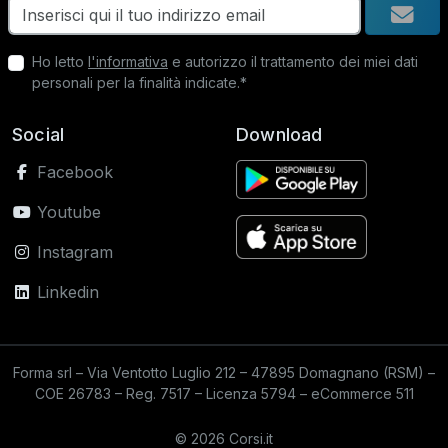
Ho letto
l'informativa
e autorizzo il trattamento dei miei dati
personali per la finalità indicate.*
Social
Download
Facebook
Youtube
Instagram
Linkedin
Forma srl – Via Ventotto Luglio 212 – 47895 Domagnano (RSM) –
COE 26783 – Reg. 7517 – Licenza 5794 – eCommerce 511
© 2026 Corsi.it