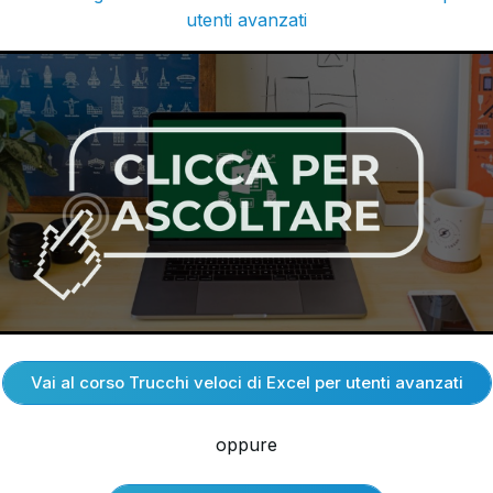
utenti avanzati
Vai al corso Trucchi veloci di Excel per utenti avanzati
oppure