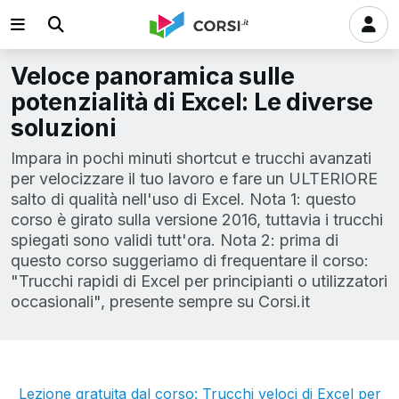
Veloce panoramica sulle
potenzialità di Excel: Le diverse
soluzioni
Impara in pochi minuti shortcut e trucchi avanzati
per velocizzare il tuo lavoro e fare un ULTERIORE
salto di qualità nell'uso di Excel. Nota 1: questo
corso è girato sulla versione 2016, tuttavia i trucchi
spiegati sono validi tutt'ora. Nota 2: prima di
questo corso suggeriamo di frequentare il corso:
"Trucchi rapidi di Excel per principianti o utilizzatori
occasionali", presente sempre su Corsi.it
Lezione gratuita dal corso: Trucchi veloci di Excel per