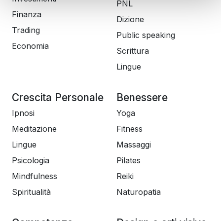
PNL
Finanza
Dizione
Trading
Public speaking
Economia
Scrittura
Lingue
Crescita Personale
Benessere
Ipnosi
Yoga
Meditazione
Fitness
Lingue
Massaggi
Psicologia
Pilates
Mindfulness
Reiki
Spiritualità
Naturopatia