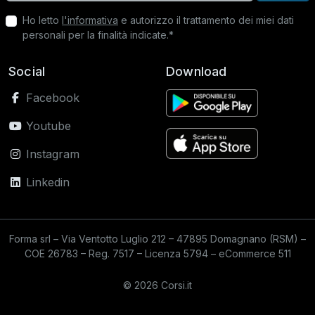
Ho letto
l'informativa
e autorizzo il trattamento dei miei dati
personali per la finalità indicate.*
Social
Download
Facebook
Youtube
Instagram
Linkedin
Forma srl – Via Ventotto Luglio 212 – 47895 Domagnano (RSM) –
COE 26783 – Reg. 7517 – Licenza 5794 – eCommerce 511
© 2026 Corsi.it