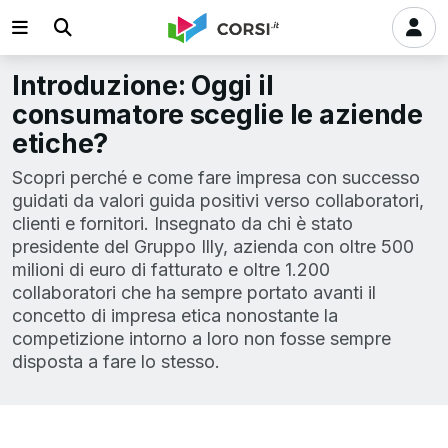
Introduzione: Oggi il
consumatore sceglie le aziende
etiche?
Scopri perché e come fare impresa con successo
guidati da valori guida positivi verso collaboratori,
clienti e fornitori. Insegnato da chi è stato
presidente del Gruppo Illy, azienda con oltre 500
milioni di euro di fatturato e oltre 1.200
collaboratori che ha sempre portato avanti il
concetto di impresa etica nonostante la
competizione intorno a loro non fosse sempre
disposta a fare lo stesso.