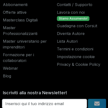
Abbonamenti
Contatti / Supporto
Offerte attive
Lavora con noi
Stiamo Assumendo!
Masterclass Digitali
Guadagna con Corsi.it
Master
Professionalizzanti
Diventa Autore
Master universitario per
Lista Autori
imprenditori
Termini e condizioni
Formazione per i
Impostazione cookie
collaboratori
Privacy & Cookie Policy
Webinar
Blog
Iscriviti alla nostra Newsletter!