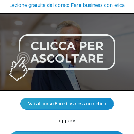
Lezione gratuita dal corso: Fare business con etica
Vai al corso Fare business con etica
oppure