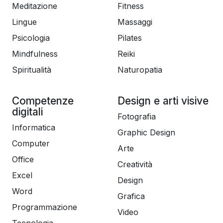
Meditazione
Fitness
Lingue
Massaggi
Psicologia
Pilates
Mindfulness
Reiki
Spiritualità
Naturopatia
Competenze
Design e arti visive
digitali
Fotografia
Informatica
Graphic Design
Computer
Arte
Office
Creatività
Excel
Design
Word
Grafica
Programmazione
Video