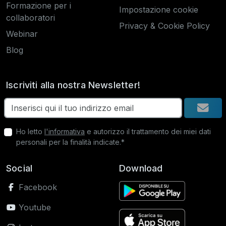
Formazione per i
Impostazione cookie
collaboratori
Privacy & Cookie Policy
Webinar
Blog
Iscriviti alla nostra Newsletter!
Ho letto
l'informativa
e autorizzo il trattamento dei miei dati
personali per la finalità indicate.*
Social
Download
Facebook
Youtube