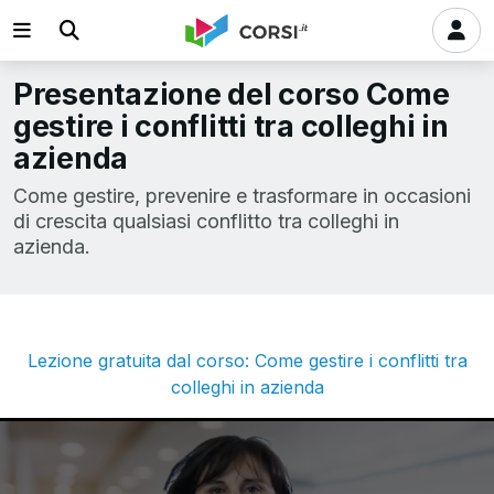
Presentazione del corso Come
gestire i conflitti tra colleghi in
azienda
Come gestire, prevenire e trasformare in occasioni
di crescita qualsiasi conflitto tra colleghi in
azienda.
Lezione gratuita dal corso: Come gestire i conflitti tra
colleghi in azienda