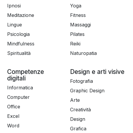
Ipnosi
Yoga
Meditazione
Fitness
Lingue
Massaggi
Psicologia
Pilates
Mindfulness
Reiki
Spiritualità
Naturopatia
Competenze
Design e arti visive
digitali
Fotografia
Informatica
Graphic Design
Computer
Arte
Office
Creatività
Excel
Design
Word
Grafica