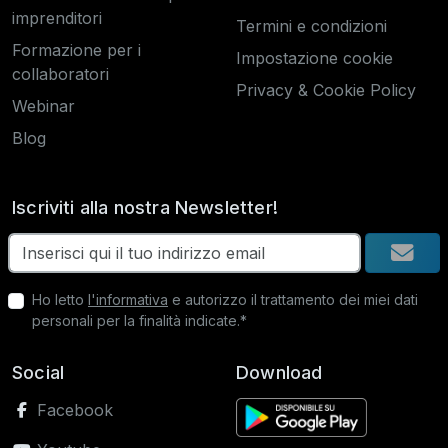
imprenditori
Termini e condizioni
Formazione per i
Impostazione cookie
collaboratori
Privacy & Cookie Policy
Webinar
Blog
Iscriviti alla nostra Newsletter!
Ho letto
l'informativa
e autorizzo il trattamento dei miei dati
personali per la finalità indicate.*
Social
Download
Facebook