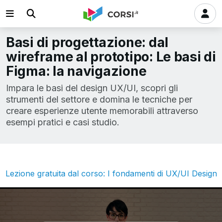
Basi di progettazione: dal
wireframe al prototipo: Le basi di
Figma: la navigazione
Impara le basi del design UX/UI, scopri gli
strumenti del settore e domina le tecniche per
creare esperienze utente memorabili attraverso
esempi pratici e casi studio.
Lezione gratuita dal corso: I fondamenti di UX/UI Design