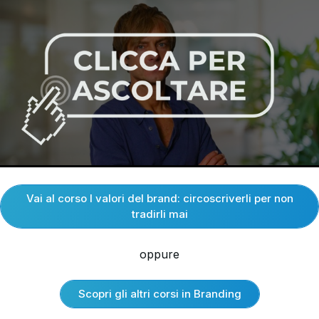
Vai al corso I valori del brand: circoscriverli per non
tradirli mai
oppure
Scopri gli altri corsi in Branding