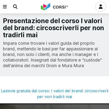
Presentazione del corso I valori
del brand: circoscriverli per non
tradirli mai
Impara come trovare i valori guida del proprio
brand, mettendo le basi per far appassionare al
brand, non solo i clienti, ma anche i manager e i
collaboratori. Insegnati dal fondatore e “custode”
dell’anima dei marchi Grom e Mura Mura
Lezione gratuita dal corso: I valori del brand: circoscriverli
per non tradirli mai