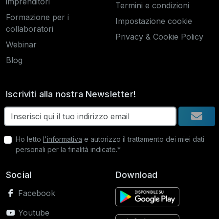
imprenditori
Termini e condizioni
Formazione per i
Impostazione cookie
collaboratori
Privacy & Cookie Policy
Webinar
Blog
Iscriviti alla nostra Newsletter!
Ho letto
l'informativa
e autorizzo il trattamento dei miei dati
personali per la finalità indicate.*
Social
Download
Facebook
Youtube