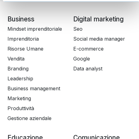
Business
Digital marketing
Mindset imprenditoriale
Seo
Imprenditoria
Social media manager
Risorse Umane
E-commerce
Vendita
Google
Branding
Data analyst
Leadership
Business management
Marketing
Produttività
Gestione aziendale
Educazione
Comunicazione