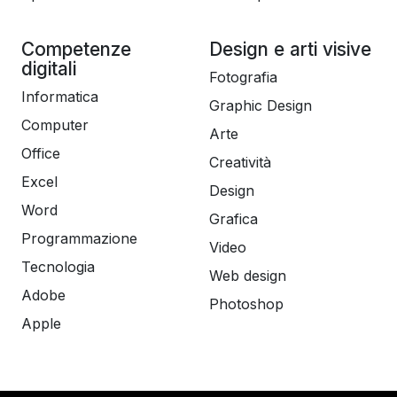
Competenze
Design e arti visive
digitali
Fotografia
Informatica
Graphic Design
Computer
Arte
Office
Creatività
Excel
Design
Word
Grafica
Programmazione
Video
Tecnologia
Web design
Adobe
Photoshop
Apple