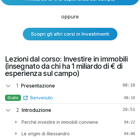
oppure
Scopri gli altri corsi in Investimenti
Lezioni dal corso: Investire in immobili
(insegnato da chi ha 1 miliardo di € di
esperienza sul campo)
1
Presentazione
08:10
Benvenuto
Gratis
08:10
2
Introduzione
20:51
Perché investire in immobili conviene
04:22
Le origini di Alessandro
04:08