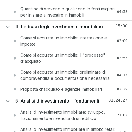
Quanti soldi servono e quali sono le fonti migliori
04:58
per iniziare a investire in immobili
4
Le basi degli investimenti immobiliari
15:00
Come si acquista un immobile: intestazione e
03:09
imposte
Come si acquista un immobile: il "processo"
03:55
d'acquisto
Come si acquista un immobile: preliminare di
04:17
compravendita e documentazione necessaria
Proposta d'acquisto e agenzie immobiliari
03:39
5
Analisi d'investimento: i fondamenti
01:24:27
Analisi d'investimento immobiliare: sviluppo,
21:03
frazionamento e rivendita di un edificio
Analisi d'investimento immobiliare in ambito retail: