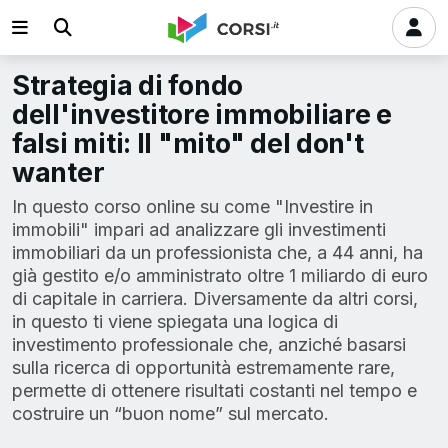
Strategia di fondo
dell'investitore immobiliare e
falsi miti: Il "mito" del don't
wanter
In questo corso online su come "Investire in
immobili" impari ad analizzare gli investimenti
immobiliari da un professionista che, a 44 anni, ha
già gestito e/o amministrato oltre 1 miliardo di euro
di capitale in carriera. Diversamente da altri corsi,
in questo ti viene spiegata una logica di
investimento professionale che, anziché basarsi
sulla ricerca di opportunità estremamente rare,
permette di ottenere risultati costanti nel tempo e
costruire un “buon nome” sul mercato.