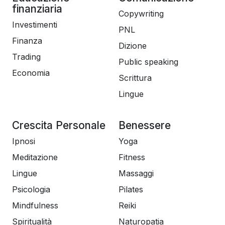
finanziaria
Copywriting
Investimenti
PNL
Finanza
Dizione
Trading
Public speaking
Economia
Scrittura
Lingue
Crescita Personale
Benessere
Ipnosi
Yoga
Meditazione
Fitness
Lingue
Massaggi
Psicologia
Pilates
Mindfulness
Reiki
Spiritualità
Naturopatia