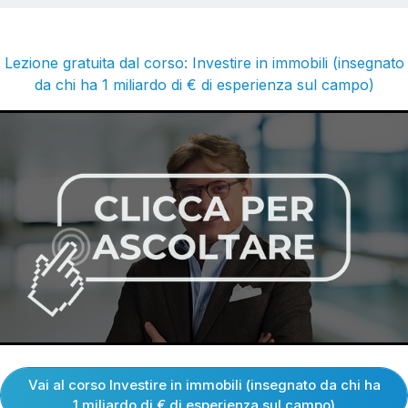
Lezione gratuita dal corso: Investire in immobili (insegnato
da chi ha 1 miliardo di € di esperienza sul campo)
Vai al corso Investire in immobili (insegnato da chi ha
1 miliardo di € di esperienza sul campo)