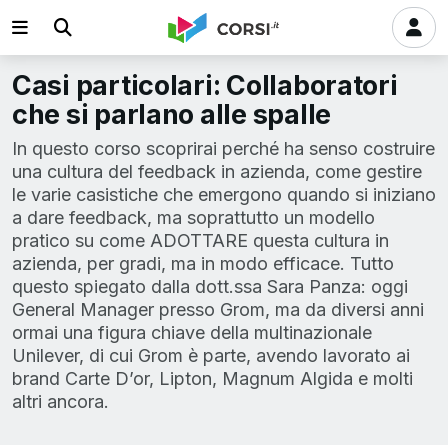
Casi particolari: Collaboratori
che si parlano alle spalle
In questo corso scoprirai perché ha senso costruire
una cultura del feedback in azienda, come gestire
le varie casistiche che emergono quando si iniziano
a dare feedback, ma soprattutto un modello
pratico su come ADOTTARE questa cultura in
azienda, per gradi, ma in modo efficace. Tutto
questo spiegato dalla dott.ssa Sara Panza: oggi
General Manager presso Grom, ma da diversi anni
ormai una figura chiave della multinazionale
Unilever, di cui Grom è parte, avendo lavorato ai
brand Carte D’or, Lipton, Magnum Algida e molti
altri ancora.