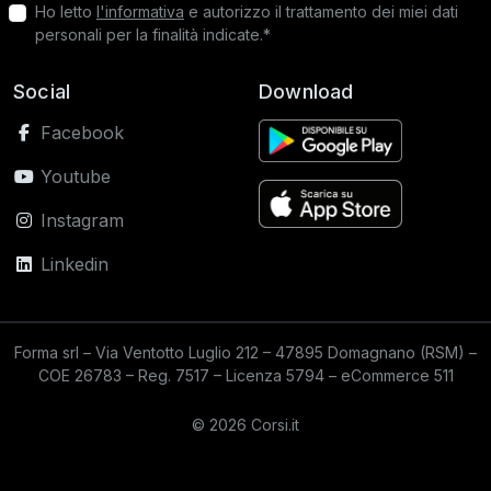
Ho letto
l'informativa
e autorizzo il trattamento dei miei dati
personali per la finalità indicate.*
Social
Download
Facebook
Youtube
Instagram
Linkedin
Forma srl – Via Ventotto Luglio 212 – 47895 Domagnano (RSM) –
COE 26783 – Reg. 7517 – Licenza 5794 – eCommerce 511
© 2026 Corsi.it