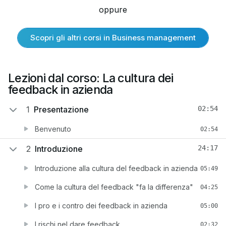
oppure
Scopri gli altri corsi in Business management
Lezioni dal corso: La cultura dei
feedback in azienda
1
Presentazione
02:54
Benvenuto
02:54
2
Introduzione
24:17
Introduzione alla cultura del feedback in azienda
05:49
Come la cultura del feedback "fa la differenza"
04:25
I pro e i contro dei feedback in azienda
05:00
I rischi nel dare feedback
02:32