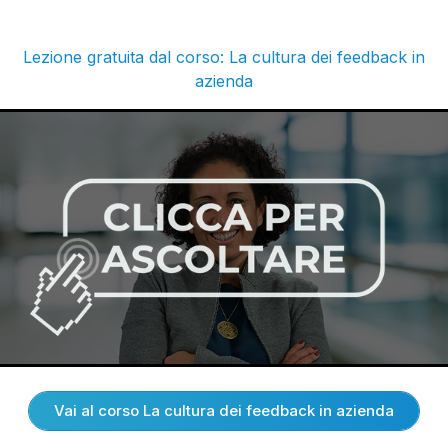
Lezione gratuita dal corso: La cultura dei feedback in
azienda
Vai al corso La cultura dei feedback in azienda