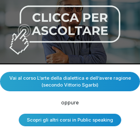
Vai al corso L’arte della dialettica e dell’avere ragione
(secondo Vittorio Sgarbi)
oppure
Scopri gli altri corsi in Public speaking