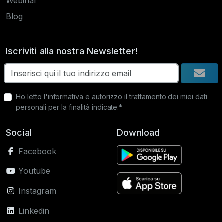
Webinar
Blog
Iscriviti alla nostra Newsletter!
Ho letto
l'informativa
e autorizzo il trattamento dei miei dati
personali per la finalità indicate.*
Social
Download
Facebook
Youtube
Instagram
Linkedin