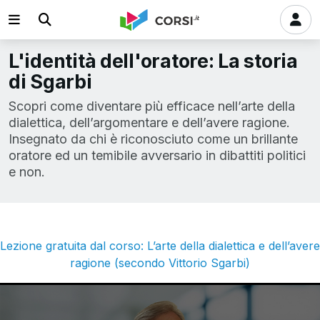
L'identità dell'oratore: La storia
di Sgarbi
Scopri come diventare più efficace nell’arte della
dialettica, dell’argomentare e dell’avere ragione.
Insegnato da chi è riconosciuto come un brillante
oratore ed un temibile avversario in dibattiti politici
e non.
Lezione gratuita dal corso: L’arte della dialettica e dell’avere
ragione (secondo Vittorio Sgarbi)