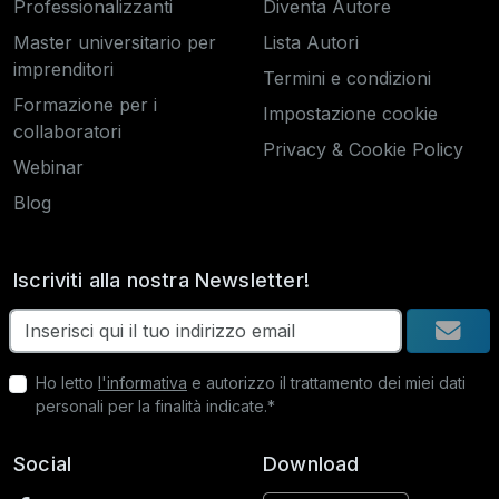
Professionalizzanti
Diventa Autore
Master universitario per
Lista Autori
imprenditori
Termini e condizioni
Formazione per i
Impostazione cookie
collaboratori
Privacy & Cookie Policy
Webinar
Blog
Iscriviti alla nostra Newsletter!
Ho letto
l'informativa
e autorizzo il trattamento dei miei dati
personali per la finalità indicate.*
Social
Download