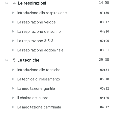
4
Le respirazioni
14:50
Introduzione alla respirazione
01:56
La respirazione veloce
03:17
La respirazione del sonno
04:30
La respirazione 3-5-3
02:06
La respirazione addominale
03:01
5
Le tecniche
29:38
Introduzione alle tecniche
00:54
La tecnica di rilassamento
05:18
La meditazione gentile
05:12
Il chakra del cuore
04:26
La meditazione camminata
04:12