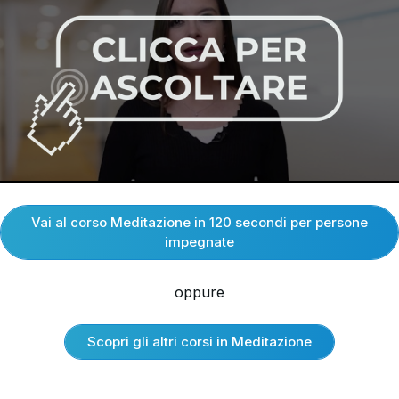
Vai al corso Meditazione in 120 secondi per persone
impegnate
oppure
Scopri gli altri corsi in Meditazione