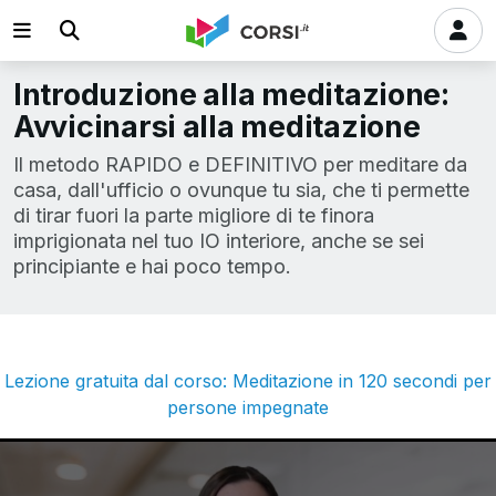
Introduzione alla meditazione:
Avvicinarsi alla meditazione
Il metodo RAPIDO e DEFINITIVO per meditare da
casa, dall'ufficio o ovunque tu sia, che ti permette
di tirar fuori la parte migliore di te finora
imprigionata nel tuo IO interiore, anche se sei
principiante e hai poco tempo.
Lezione gratuita dal corso: Meditazione in 120 secondi per
persone impegnate