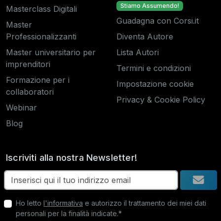
Stiamo Assumendo!
Masterclass Digitali
Guadagna con Corsi.it
Master
Professionalizzanti
Diventa Autore
Master universitario per
Lista Autori
imprenditori
Termini e condizioni
Formazione per i
Impostazione cookie
collaboratori
Privacy & Cookie Policy
Webinar
Blog
Iscriviti alla nostra Newsletter!
Ho letto
l'informativa
e autorizzo il trattamento dei miei dati
personali per la finalità indicate.*