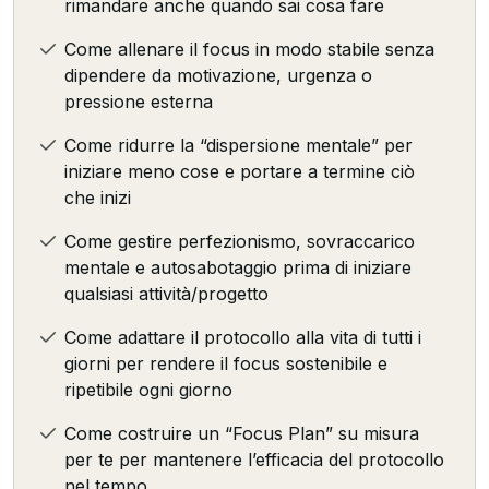
rimandare anche quando sai cosa fare
Come allenare il focus in modo stabile senza
dipendere da motivazione, urgenza o
pressione esterna
Come ridurre la “dispersione mentale” per
iniziare meno cose e portare a termine ciò
che inizi
Come gestire perfezionismo, sovraccarico
mentale e autosabotaggio prima di iniziare
qualsiasi attività/progetto
Come adattare il protocollo alla vita di tutti i
giorni per rendere il focus sostenibile e
ripetibile ogni giorno
Come costruire un “Focus Plan” su misura
per te per mantenere l’efficacia del protocollo
nel tempo