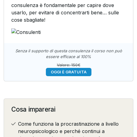
consulenza è fondamentale per capire dove
usarlo, per evitare di concentrarti bene… sulle
cose sbagliate!
Senza il supporto di questa consulenza il corso non può
essere efficace al 100%
Valore: 150€
OGGI È GRATUITA
Cosa imparerai
Come funziona la procrastinazione a livello
neuropsicologico e perché continui a