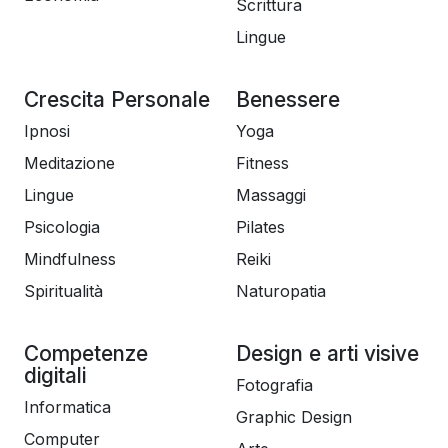
Scrittura
Lingue
Crescita Personale
Benessere
Ipnosi
Yoga
Meditazione
Fitness
Lingue
Massaggi
Psicologia
Pilates
Mindfulness
Reiki
Spiritualità
Naturopatia
Competenze
Design e arti visive
digitali
Fotografia
Informatica
Graphic Design
Computer