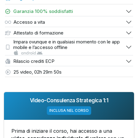
Garanzia 100% soddisfatti
Accesso a vita
Attestato di formazione
Impara ovunque e in qualsiasi momento con le app
mobile e l’accesso offline
Rilascio crediti ECP
25 video, 02h 29m 50s
Video-Consulenza Strategica 1:1
INCLUSA NEL CORSO
Prima di iniziare il corso, hai accesso a una