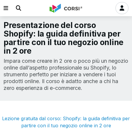
Presentazione del corso
Shopify: la guida definitiva per
partire con il tuo negozio online
in 2 ore
Impara come creare in 2 ore o poco più un negozio
online dall’aspetto professionale su Shopify, lo
strumento perfetto per iniziare a vendere i tuoi
prodotti online. Il corso è adatto anche a chi ha
zero esperienza di e-commerce.
Lezione gratuita dal corso: Shopify: la guida definitiva per
partire con il tuo negozio online in 2 ore