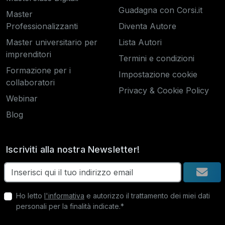
Guadagna con Corsi.it
Master
Professionalizzanti
Diventa Autore
Master universitario per
Lista Autori
imprenditori
Termini e condizioni
Formazione per i
Impostazione cookie
collaboratori
Privacy & Cookie Policy
Webinar
Blog
Iscriviti alla nostra Newsletter!
Ho letto
l'informativa
e autorizzo il trattamento dei miei dati
personali per la finalità indicate.*