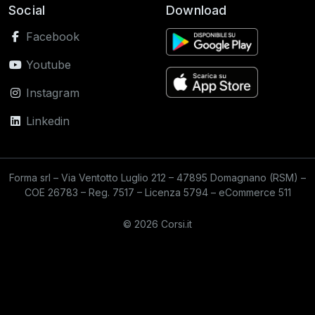
Social
Download
Facebook
Youtube
Instagram
Linkedin
Forma srl – Via Ventotto Luglio 212 – 47895 Domagnano (RSM) –
COE 26783 – Reg. 7517 – Licenza 5794 – eCommerce 511
© 2026 Corsi.it