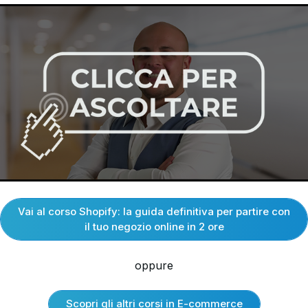
Vai al corso Shopify: la guida definitiva per partire con
il tuo negozio online in 2 ore
oppure
Scopri gli altri corsi in E-commerce