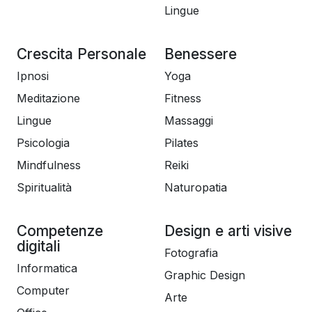
Lingue
Crescita Personale
Benessere
Ipnosi
Yoga
Meditazione
Fitness
Lingue
Massaggi
Psicologia
Pilates
Mindfulness
Reiki
Spiritualità
Naturopatia
Competenze
Design e arti visive
digitali
Fotografia
Informatica
Graphic Design
Computer
Arte