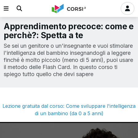
Apprendimento precoce: come e
perchè?: Spetta a te
Se sei un genitore o un'insegnante e vuoi stimolare
l'intelligenza del bambino insegnandogli a leggere
finché è molto piccolo (meno di 5 anni), puoi usare
il metodo delle Flash Card. In questo corso ti
spiego tutto quello che devi sapere
Lezione gratuita dal corso: Come sviluppare l'intelligenza
di un bambino (da 0 a 5 anni)