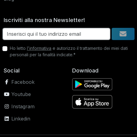
Iscriviti alla nostra Newsletter!
Ho letto
l'informativa
e autorizzo il trattamento dei miei dati
personali per la finalità indicate.*
Social
Download
Facebook
Youtube
Instagram
Linkedin