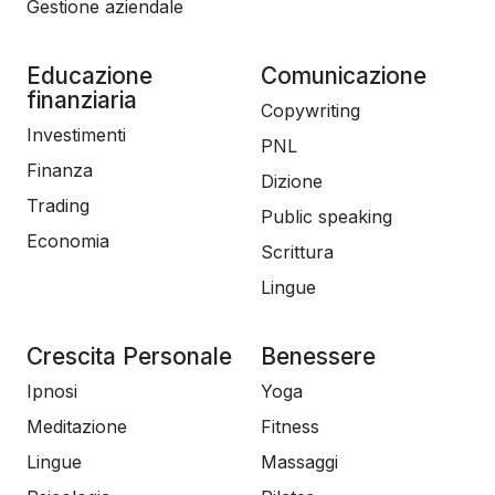
Gestione aziendale
Educazione
Comunicazione
finanziaria
Copywriting
Investimenti
PNL
Finanza
Dizione
Trading
Public speaking
Economia
Scrittura
Lingue
Crescita Personale
Benessere
Ipnosi
Yoga
Meditazione
Fitness
Lingue
Massaggi