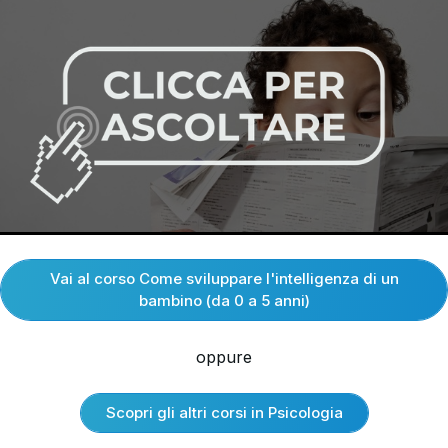
Vai al corso Come sviluppare l'intelligenza di un
bambino (da 0 a 5 anni)
oppure
Scopri gli altri corsi in Psicologia