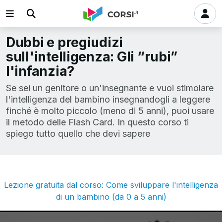
Dubbi e pregiudizi
sull'intelligenza: Gli “rubi”
l'infanzia?
Se sei un genitore o un'insegnante e vuoi stimolare
l'intelligenza del bambino insegnandogli a leggere
finché è molto piccolo (meno di 5 anni), puoi usare
il metodo delle Flash Card. In questo corso ti
spiego tutto quello che devi sapere
Lezione gratuita dal corso: Come sviluppare l'intelligenza
di un bambino (da 0 a 5 anni)