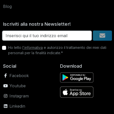
Blog
Iscriviti alla nostra Newsletter!
Ho letto
l'informativa
e autorizzo il trattamento dei miei dati
personali per la finalità indicate.*
Social
Download
Facebook
Youtube
Instagram
Linkedin