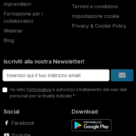
imprenditori
Termini e condizioni
Formazione per i
Impostazione cookie
collaboratori
Privacy & Cookie Policy
Webinar
Blog
Iscriviti alla nostra Newsletter!
Ho letto
l'informativa
e autorizzo il trattamento dei miei dati
personali per la finalità indicate.*
Social
Download
Facebook
Youtube