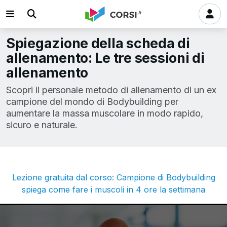
Spiegazione della scheda di
allenamento: Le tre sessioni di
allenamento
Scopri il personale metodo di allenamento di un ex
campione del mondo di Bodybuilding per
aumentare la massa muscolare in modo rapido,
sicuro e naturale.
Lezione gratuita dal corso: Campione di Bodybuilding
spiega come fare i muscoli in 4 ore la settimana