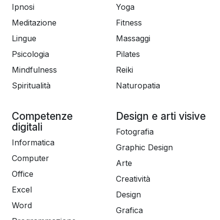
Ipnosi
Yoga
Meditazione
Fitness
Lingue
Massaggi
Psicologia
Pilates
Mindfulness
Reiki
Spiritualità
Naturopatia
Competenze
Design e arti visive
digitali
Fotografia
Informatica
Graphic Design
Computer
Arte
Office
Creatività
Excel
Design
Word
Grafica