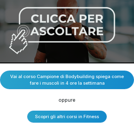
Vai al corso Campione di Bodybuilding spiega come
fare i muscoli in 4 ore la settimana
oppure
Scopri gli altri corsi in Fitness