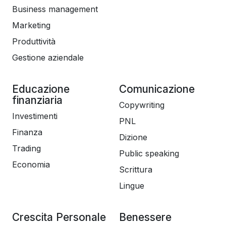
Business management
Marketing
Produttività
Gestione aziendale
Educazione
Comunicazione
finanziaria
Copywriting
Investimenti
PNL
Finanza
Dizione
Trading
Public speaking
Economia
Scrittura
Lingue
Crescita Personale
Benessere