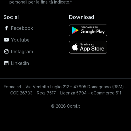
personali per la finalità indicate.*
Social
Download
Facebook
Youtube
Instagram
Linkedin
Forma srl – Via Ventotto Luglio 212 – 47895 Domagnano (RSM) –
COE 26783 – Reg. 7517 – Licenza 5794 – eCommerce 511
© 2026 Corsi.it