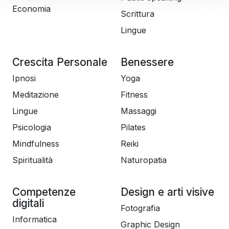
Economia
Scrittura
Lingue
Crescita Personale
Benessere
Ipnosi
Yoga
Meditazione
Fitness
Lingue
Massaggi
Psicologia
Pilates
Mindfulness
Reiki
Spiritualità
Naturopatia
Competenze
Design e arti visive
digitali
Fotografia
Informatica
Graphic Design