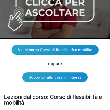
Vai al corso Corso di flessibilità e mobilità
oppure
Scopri gli altri corsi in Fitness
Lezioni dal corso: Corso di flessibilità e
mobilità