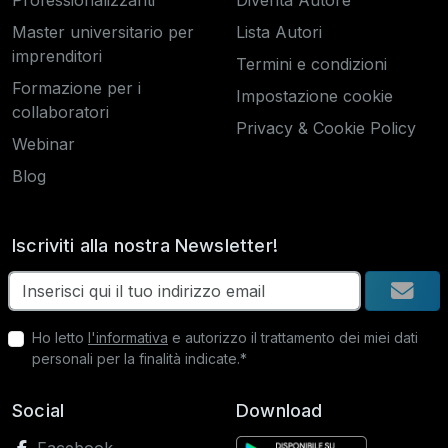
Professionalizzanti
Diventa Autore
Master universitario per
Lista Autori
imprenditori
Termini e condizioni
Formazione per i
Impostazione cookie
collaboratori
Privacy & Cookie Policy
Webinar
Blog
Iscriviti alla nostra Newsletter!
Ho letto
l'informativa
e autorizzo il trattamento dei miei dati
personali per la finalità indicate.*
Social
Download