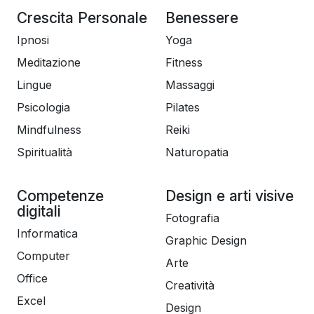
Crescita Personale
Benessere
Ipnosi
Yoga
Meditazione
Fitness
Lingue
Massaggi
Psicologia
Pilates
Mindfulness
Reiki
Spiritualità
Naturopatia
Competenze
Design e arti visive
digitali
Fotografia
Informatica
Graphic Design
Computer
Arte
Office
Creatività
Excel
Design